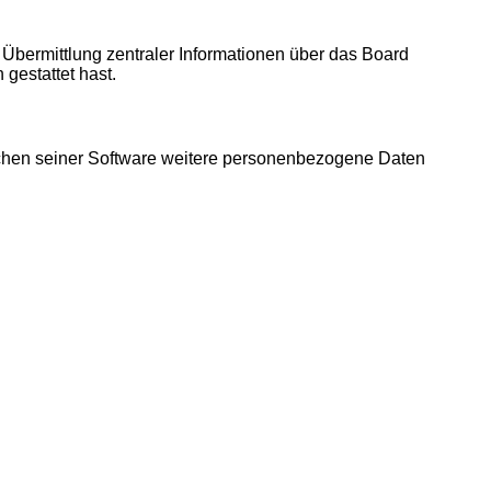
 Übermittlung zentraler Informationen über das Board
 gestattet hast.
eichen seiner Software weitere personenbezogene Daten