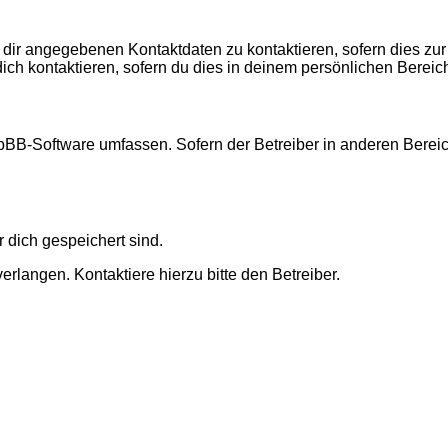
 dir angegebenen Kontaktdaten zu kontaktieren, sofern dies zur
dich kontaktieren, sofern du dies in deinem persönlichen Bereich
 phpBB-Software umfassen. Sofern der Betreiber in anderen Ber
r dich gespeichert sind.
rlangen. Kontaktiere hierzu bitte den Betreiber.