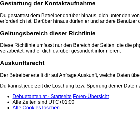
Gestattung der Kontaktaufnahme
Du gestattest dem Betreiber darüber hinaus, dich unter den von
erforderlich ist. Darüber hinaus dürfen er und andere Benutzer 
Geltungsbereich dieser Richtlinie
Diese Richtlinie umfasst nur den Bereich der Seiten, die die
verarbeitet, wird er dich darüber gesondert informieren.
Auskunftsrecht
Der Betreiber erteilt dir auf Anfrage Auskunft, welche Daten übe
Du kannst jederzeit die Löschung bzw. Sperrung deiner Daten ve
Debuetanten.at - Startseite
Foren-Übersicht
Alle Zeiten sind
UTC+01:00
Alle Cookies löschen