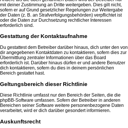
mit deiner Zustimmung an Dritte weitergeben. Dies gilt nicht,
sofern er auf Grund gesetzlicher Regelungen zur Weitergabe
der Daten (z. B. an Strafverfolgungsbehörden) verpflichtet ist
oder die Daten zur Durchsetzung rechtlicher Interessen
erforderlich sind.
Gestattung der Kontaktaufnahme
Du gestattest dem Betreiber darüber hinaus, dich unter den von
dir angegebenen Kontaktdaten zu kontaktieren, sofern dies zur
Übermittlung zentraler Informationen über das Board
erforderlich ist. Darüber hinaus dürfen er und andere Benutzer
dich kontaktieren, sofern du dies in deinem persönlichen
Bereich gestattet hast.
Geltungsbereich dieser Richtlinie
Diese Richtlinie umfasst nur den Bereich der Seiten, die die
phpBB-Software umfassen. Sofern der Betreiber in anderen
Bereichen seiner Software weitere personenbezogene Daten
verarbeitet, wird er dich darüber gesondert informieren.
Auskunftsrecht