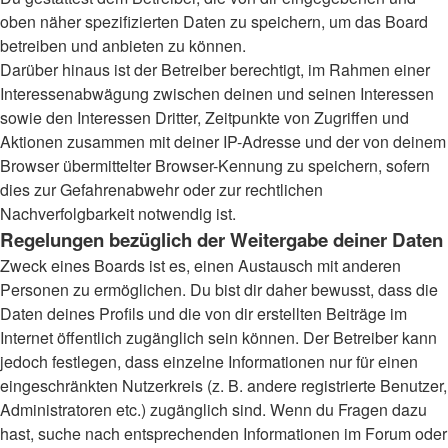
oben näher spezifizierten Daten zu speichern, um das Board
betreiben und anbieten zu können.
Darüber hinaus ist der Betreiber berechtigt, im Rahmen einer
Interessenabwägung zwischen deinen und seinen Interessen
sowie den Interessen Dritter, Zeitpunkte von Zugriffen und
Aktionen zusammen mit deiner IP-Adresse und der von deinem
Browser übermittelter Browser-Kennung zu speichern, sofern
dies zur Gefahrenabwehr oder zur rechtlichen
Nachverfolgbarkeit notwendig ist.
Regelungen bezüglich der Weitergabe deiner Daten
Zweck eines Boards ist es, einen Austausch mit anderen
Personen zu ermöglichen. Du bist dir daher bewusst, dass die
Daten deines Profils und die von dir erstellten Beiträge im
Internet öffentlich zugänglich sein können. Der Betreiber kann
jedoch festlegen, dass einzelne Informationen nur für einen
eingeschränkten Nutzerkreis (z. B. andere registrierte Benutzer,
Administratoren etc.) zugänglich sind. Wenn du Fragen dazu
hast, suche nach entsprechenden Informationen im Forum oder