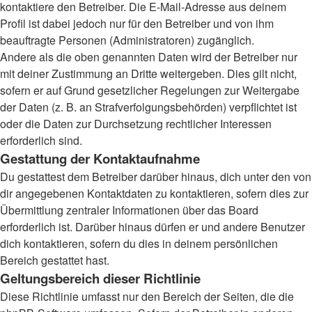
kontaktiere den Betreiber. Die E-Mail-Adresse aus deinem
Profil ist dabei jedoch nur für den Betreiber und von ihm
beauftragte Personen (Administratoren) zugänglich.
Andere als die oben genannten Daten wird der Betreiber nur
mit deiner Zustimmung an Dritte weitergeben. Dies gilt nicht,
sofern er auf Grund gesetzlicher Regelungen zur Weitergabe
der Daten (z. B. an Strafverfolgungsbehörden) verpflichtet ist
oder die Daten zur Durchsetzung rechtlicher Interessen
erforderlich sind.
Gestattung der Kontaktaufnahme
Du gestattest dem Betreiber darüber hinaus, dich unter den von
dir angegebenen Kontaktdaten zu kontaktieren, sofern dies zur
Übermittlung zentraler Informationen über das Board
erforderlich ist. Darüber hinaus dürfen er und andere Benutzer
dich kontaktieren, sofern du dies in deinem persönlichen
Bereich gestattet hast.
Geltungsbereich dieser Richtlinie
Diese Richtlinie umfasst nur den Bereich der Seiten, die die