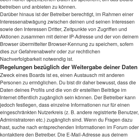
betreiben und anbieten zu können.
Darüber hinaus ist der Betreiber berechtigt, im Rahmen einer
Interessenabwägung zwischen deinen und seinen Interessen
sowie den Interessen Dritter, Zeitpunkte von Zugriffen und
Aktionen zusammen mit deiner IP-Adresse und der von deinem
Browser übermittelter Browser-Kennung zu speichern, sofern
dies zur Gefahrenabwehr oder zur rechtlichen
Nachverfolgbarkeit notwendig ist.
Regelungen bezüglich der Weitergabe deiner Daten
Zweck eines Boards ist es, einen Austausch mit anderen
Personen zu ermöglichen. Du bist dir daher bewusst, dass die
Daten deines Profils und die von dir erstellten Beiträge im
Internet öffentlich zugänglich sein können. Der Betreiber kann
jedoch festlegen, dass einzelne Informationen nur für einen
eingeschränkten Nutzerkreis (z. B. andere registrierte Benutzer,
Administratoren etc.) zugänglich sind. Wenn du Fragen dazu
hast, suche nach entsprechenden Informationen im Forum oder
kontaktiere den Betreiber. Die E-Mail-Adresse aus deinem