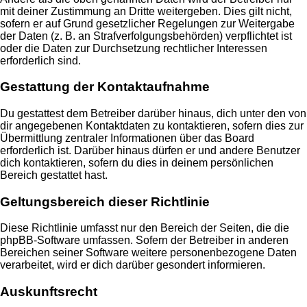
mit deiner Zustimmung an Dritte weitergeben. Dies gilt nicht,
sofern er auf Grund gesetzlicher Regelungen zur Weitergabe
der Daten (z. B. an Strafverfolgungsbehörden) verpflichtet ist
oder die Daten zur Durchsetzung rechtlicher Interessen
erforderlich sind.
Gestattung der Kontaktaufnahme
Du gestattest dem Betreiber darüber hinaus, dich unter den von
dir angegebenen Kontaktdaten zu kontaktieren, sofern dies zur
Übermittlung zentraler Informationen über das Board
erforderlich ist. Darüber hinaus dürfen er und andere Benutzer
dich kontaktieren, sofern du dies in deinem persönlichen
Bereich gestattet hast.
Geltungsbereich dieser Richtlinie
Diese Richtlinie umfasst nur den Bereich der Seiten, die die
phpBB-Software umfassen. Sofern der Betreiber in anderen
Bereichen seiner Software weitere personenbezogene Daten
verarbeitet, wird er dich darüber gesondert informieren.
Auskunftsrecht