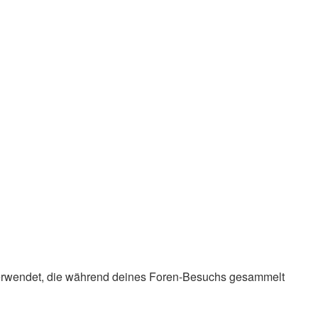
en verwendet, die während deines Foren-Besuchs gesammelt