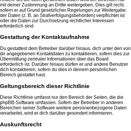
mit deiner Zustimmung an Dritte weitergeben. Dies gilt nicht,
sofern er auf Grund gesetzlicher Regelungen zur Weitergabe
der Daten (z. B. an Strafverfolgungsbehörden) verpflichtet ist
oder die Daten zur Durchsetzung rechtlicher Interessen
erforderlich sind.
Gestattung der Kontaktaufnahme
Du gestattest dem Betreiber darüber hinaus, dich unter den von
dir angegebenen Kontaktdaten zu kontaktieren, sofern dies zur
Übermittlung zentraler Informationen über das Board
erforderlich ist. Darüber hinaus dürfen er und andere Benutzer
dich kontaktieren, sofern du dies in deinem persönlichen
Bereich gestattet hast.
Geltungsbereich dieser Richtlinie
Diese Richtlinie umfasst nur den Bereich der Seiten, die die
phpBB-Software umfassen. Sofern der Betreiber in anderen
Bereichen seiner Software weitere personenbezogene Daten
verarbeitet, wird er dich darüber gesondert informieren.
Auskunftsrecht