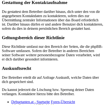
Gestattung der Kontaktaufnahme
Du gestattest dem Betreiber darüber hinaus, dich unter den von dir
angegebenen Kontaktdaten zu kontaktieren, sofern dies zur
Übermittlung zentraler Informationen über das Board erforderlich
ist. Darüber hinaus dürfen er und andere Benutzer dich kontaktieren,
sofern du dies in deinem persönlichen Bereich gestattet hast.
Geltungsbereich dieser Richtlinie
Diese Richtlinie umfasst nur den Bereich der Seiten, die die phpBB-
Software umfassen. Sofern der Betreiber in anderen Bereichen
seiner Software weitere personenbezogene Daten verarbeitet, wird
er dich darüber gesondert informieren.
Auskunftsrecht
Der Betreiber erteilt dir auf Anfrage Auskunft, welche Daten über
dich gespeichert sind.
Du kannst jederzeit die Löschung bzw. Sperrung deiner Daten
verlangen. Kontaktiere hierzu bitte den Betreiber.
Debuetanten.at - Startseite
Foren-Übersicht