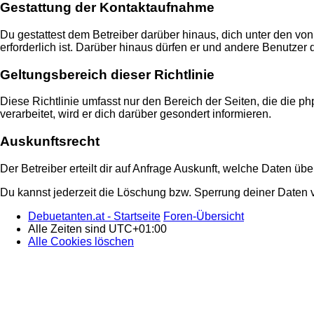
Gestattung der Kontaktaufnahme
Du gestattest dem Betreiber darüber hinaus, dich unter den von
erforderlich ist. Darüber hinaus dürfen er und andere Benutzer 
Geltungsbereich dieser Richtlinie
Diese Richtlinie umfasst nur den Bereich der Seiten, die die
verarbeitet, wird er dich darüber gesondert informieren.
Auskunftsrecht
Der Betreiber erteilt dir auf Anfrage Auskunft, welche Daten übe
Du kannst jederzeit die Löschung bzw. Sperrung deiner Daten ve
Debuetanten.at - Startseite
Foren-Übersicht
Alle Zeiten sind
UTC+01:00
Alle Cookies löschen