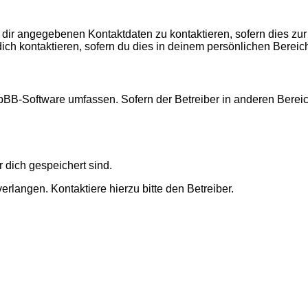
 dir angegebenen Kontaktdaten zu kontaktieren, sofern dies zur
dich kontaktieren, sofern du dies in deinem persönlichen Bereich
 phpBB-Software umfassen. Sofern der Betreiber in anderen Ber
r dich gespeichert sind.
rlangen. Kontaktiere hierzu bitte den Betreiber.