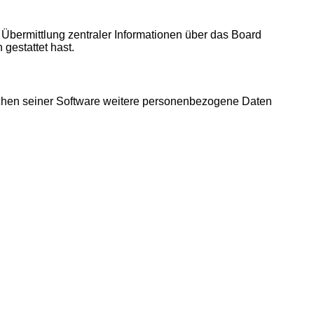
 Übermittlung zentraler Informationen über das Board
 gestattet hast.
eichen seiner Software weitere personenbezogene Daten