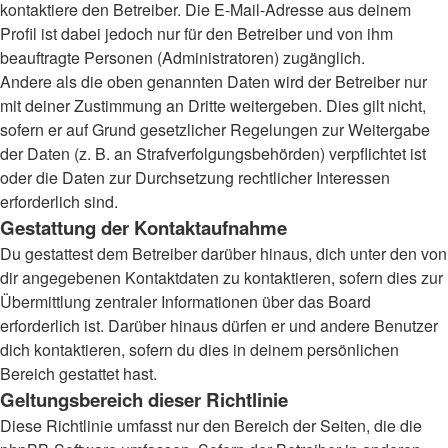
kontaktiere den Betreiber. Die E-Mail-Adresse aus deinem
Profil ist dabei jedoch nur für den Betreiber und von ihm
beauftragte Personen (Administratoren) zugänglich.
Andere als die oben genannten Daten wird der Betreiber nur
mit deiner Zustimmung an Dritte weitergeben. Dies gilt nicht,
sofern er auf Grund gesetzlicher Regelungen zur Weitergabe
der Daten (z. B. an Strafverfolgungsbehörden) verpflichtet ist
oder die Daten zur Durchsetzung rechtlicher Interessen
erforderlich sind.
Gestattung der Kontaktaufnahme
Du gestattest dem Betreiber darüber hinaus, dich unter den von
dir angegebenen Kontaktdaten zu kontaktieren, sofern dies zur
Übermittlung zentraler Informationen über das Board
erforderlich ist. Darüber hinaus dürfen er und andere Benutzer
dich kontaktieren, sofern du dies in deinem persönlichen
Bereich gestattet hast.
Geltungsbereich dieser Richtlinie
Diese Richtlinie umfasst nur den Bereich der Seiten, die die