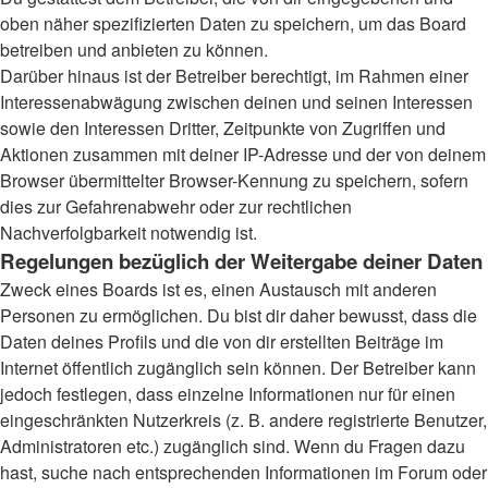
oben näher spezifizierten Daten zu speichern, um das Board
betreiben und anbieten zu können.
Darüber hinaus ist der Betreiber berechtigt, im Rahmen einer
Interessenabwägung zwischen deinen und seinen Interessen
sowie den Interessen Dritter, Zeitpunkte von Zugriffen und
Aktionen zusammen mit deiner IP-Adresse und der von deinem
Browser übermittelter Browser-Kennung zu speichern, sofern
dies zur Gefahrenabwehr oder zur rechtlichen
Nachverfolgbarkeit notwendig ist.
Regelungen bezüglich der Weitergabe deiner Daten
Zweck eines Boards ist es, einen Austausch mit anderen
Personen zu ermöglichen. Du bist dir daher bewusst, dass die
Daten deines Profils und die von dir erstellten Beiträge im
Internet öffentlich zugänglich sein können. Der Betreiber kann
jedoch festlegen, dass einzelne Informationen nur für einen
eingeschränkten Nutzerkreis (z. B. andere registrierte Benutzer,
Administratoren etc.) zugänglich sind. Wenn du Fragen dazu
hast, suche nach entsprechenden Informationen im Forum oder