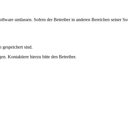
oftware umfassen. Sofern der Betreiber in anderen Bereichen seiner So
h gespeichert sind.
n. Kontaktiere hierzu bitte den Betreiber.