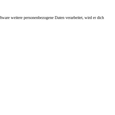
ftware weitere personenbezogene Daten verarbeitet, wird er dich