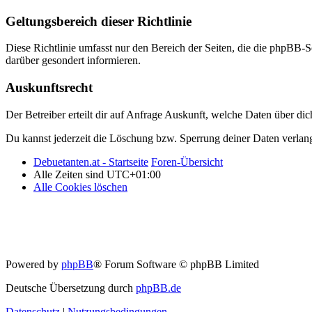
Geltungsbereich dieser Richtlinie
Diese Richtlinie umfasst nur den Bereich der Seiten, die die phpBB-S
darüber gesondert informieren.
Auskunftsrecht
Der Betreiber erteilt dir auf Anfrage Auskunft, welche Daten über dic
Du kannst jederzeit die Löschung bzw. Sperrung deiner Daten verlange
Debuetanten.at - Startseite
Foren-Übersicht
Alle Zeiten sind
UTC+01:00
Alle Cookies löschen
Powered by
phpBB
® Forum Software © phpBB Limited
Deutsche Übersetzung durch
phpBB.de
Datenschutz
|
Nutzungsbedingungen