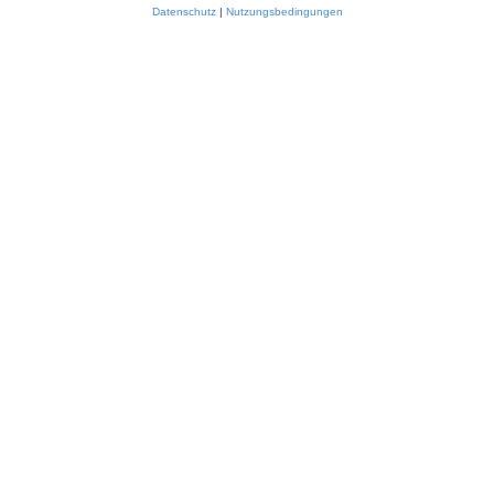
Datenschutz
|
Nutzungsbedingungen