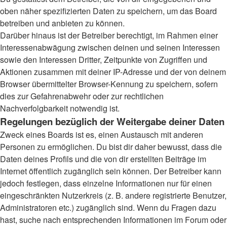
oben näher spezifizierten Daten zu speichern, um das Board
betreiben und anbieten zu können.
Darüber hinaus ist der Betreiber berechtigt, im Rahmen einer
Interessenabwägung zwischen deinen und seinen Interessen
sowie den Interessen Dritter, Zeitpunkte von Zugriffen und
Aktionen zusammen mit deiner IP-Adresse und der von deinem
Browser übermittelter Browser-Kennung zu speichern, sofern
dies zur Gefahrenabwehr oder zur rechtlichen
Nachverfolgbarkeit notwendig ist.
Regelungen bezüglich der Weitergabe deiner Daten
Zweck eines Boards ist es, einen Austausch mit anderen
Personen zu ermöglichen. Du bist dir daher bewusst, dass die
Daten deines Profils und die von dir erstellten Beiträge im
Internet öffentlich zugänglich sein können. Der Betreiber kann
jedoch festlegen, dass einzelne Informationen nur für einen
eingeschränkten Nutzerkreis (z. B. andere registrierte Benutzer,
Administratoren etc.) zugänglich sind. Wenn du Fragen dazu
hast, suche nach entsprechenden Informationen im Forum oder