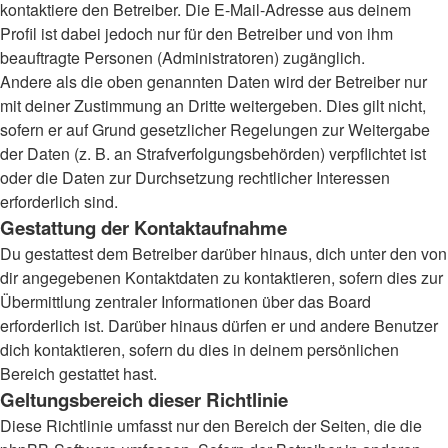
kontaktiere den Betreiber. Die E-Mail-Adresse aus deinem
Profil ist dabei jedoch nur für den Betreiber und von ihm
beauftragte Personen (Administratoren) zugänglich.
Andere als die oben genannten Daten wird der Betreiber nur
mit deiner Zustimmung an Dritte weitergeben. Dies gilt nicht,
sofern er auf Grund gesetzlicher Regelungen zur Weitergabe
der Daten (z. B. an Strafverfolgungsbehörden) verpflichtet ist
oder die Daten zur Durchsetzung rechtlicher Interessen
erforderlich sind.
Gestattung der Kontaktaufnahme
Du gestattest dem Betreiber darüber hinaus, dich unter den von
dir angegebenen Kontaktdaten zu kontaktieren, sofern dies zur
Übermittlung zentraler Informationen über das Board
erforderlich ist. Darüber hinaus dürfen er und andere Benutzer
dich kontaktieren, sofern du dies in deinem persönlichen
Bereich gestattet hast.
Geltungsbereich dieser Richtlinie
Diese Richtlinie umfasst nur den Bereich der Seiten, die die