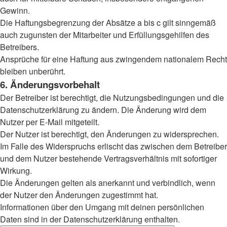
Gewinn.
Die Haftungsbegrenzung der Absätze a bis c gilt sinngemäß
auch zugunsten der Mitarbeiter und Erfüllungsgehilfen des
Betreibers.
Ansprüche für eine Haftung aus zwingendem nationalem Recht
bleiben unberührt.
6. Änderungsvorbehalt
Der Betreiber ist berechtigt, die Nutzungsbedingungen und die
Datenschutzerklärung zu ändern. Die Änderung wird dem
Nutzer per E-Mail mitgeteilt.
Der Nutzer ist berechtigt, den Änderungen zu widersprechen.
Im Falle des Widerspruchs erlischt das zwischen dem Betreiber
und dem Nutzer bestehende Vertragsverhältnis mit sofortiger
Wirkung.
Die Änderungen gelten als anerkannt und verbindlich, wenn
der Nutzer den Änderungen zugestimmt hat.
Informationen über den Umgang mit deinen persönlichen
Daten sind in der Datenschutzerklärung enthalten.