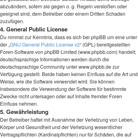
abzuändern, sofern sie gegen o. g. Regeln verstoßen oder
geeignet sind, dem Betreiber oder einem Dritten Schaden
zuzufügen.
4. General Public License
Du nimmst zur Kenntnis, dass es sich bei phpBB um eine unter
der „
GNU General Public License v2
“ (GPL) bereitgestellten
Foren-Software von phpBB Limited (www.phpbb.com) handelt;
deutschsprachige Informationen werden durch die
deutschsprachige Community unter www.phpbb.de zur
Verfügung gestellt. Beide haben keinen Einfluss auf die Art und
Weise, wie die Software verwendet wird. Sie können
insbesondere die Verwendung der Software für bestimmte
Zwecke nicht untersagen oder auf Inhalte fremder Foren
Einfluss nehmen.
5. Gewährleistung
Der Betreiber haftet mit Ausnahme der Verletzung von Leben,
Körper und Gesundheit und der Verletzung wesentlicher
Vertragspflichten (Kardinalpflichten) nur für Schäden, die auf