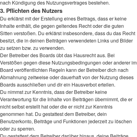
nach Kündigung des Nutzungsvertrages bestehen.
3. Pflichten des Nutzers
Du erklärst mit der Erstellung eines Beitrags, dass er keine
Inhalte enthält, die gegen geltendes Recht oder die guten
Sitten verstoßen. Du erklärst insbesondere, dass du das Recht
besitzt, die in deinen Beiträgen verwendeten Links und Bilder
zu setzen bzw. zu verwenden.
Der Betreiber des Boards übt das Hausrecht aus. Bei
Verstößen gegen diese Nutzungsbedingungen oder anderer im
Board veröffentlichten Regeln kann der Betreiber dich nach
Abmahnung zeitweise oder dauerhaft von der Nutzung dieses
Boards ausschließen und dir ein Hausverbot erteilen.
Du nimmst zur Kenntnis, dass der Betreiber keine
Verantwortung für die Inhalte von Beiträgen übernimmt, die er
nicht selbst erstellt hat oder die er nicht zur Kenntnis
genommen hat. Du gestattest dem Betreiber, dein
Benutzerkonto, Beiträge und Funktionen jederzeit zu löschen
oder zu sperren.
Du gestattest dem Betreiber darüber hinaus, deine Beiträge