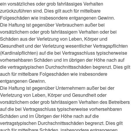
ein vorsätzliches oder grob fahrlässiges Verhalten
zurückzuführen sind. Dies gilt auch für mittelbare
Folgeschäden wie insbesondere entgangenen Gewinn.
Die Haftung ist gegenüber Verbrauchern außer bei
vorsätzlichem oder grob fahrlässigem Verhalten oder bei
Schäden aus der Verletzung von Leben, Körper und
Gesundheit und der Verletzung wesentlicher Vertragspflichten
(Kardinalpflichten) auf die bei Vertragsschluss typischerweise
vorhersehbaren Schäden und im übrigen der Höhe nach auf
die vertragstypischen Durchschnittsschäden begrenzt. Dies gilt
auch für mittelbare Folgeschäden wie insbesondere
entgangenen Gewinn.
Die Haftung ist gegenüber Unternehmern außer bei der
Verletzung von Leben, Körper und Gesundheit oder
vorsätzlichem oder grob fahrlässigem Verhalten des Betreibers
auf die bei Vertragsschluss typischerweise vorhersehbaren
Schäden und im Übrigen der Höhe nach auf die
vertragstypischen Durchschnittsschäden begrenzt. Dies gilt
auch für mittelbare Schäden, insbesondere entgangenen