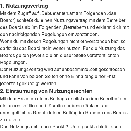
1. Nutzungsvertrag
Mit dem Zugriff auf „Debuetanten.at“ (im Folgenden „das
Board“) schließt du einen Nutzungsvertrag mit dem Betreiber
des Boards ab (im Folgenden „Betreiber“) und erklärst dich mit
den nachfolgenden Regelungen einverstanden.
Wenn du mit diesen Regelungen nicht einverstanden bist, so
darfst du das Board nicht weiter nutzen. Für die Nutzung des
Boards gelten jeweils die an dieser Stelle veröffentlichten
Regelungen.
Der Nutzungsvertrag wird auf unbestimmte Zeit geschlossen
und kann von beiden Seiten ohne Einhaltung einer Frist
jederzeit gekündigt werden.
2. Einräumung von Nutzungsrechten
Mit dem Erstellen eines Beitrags erteilst du dem Betreiber ein
einfaches, zeitlich und räumlich unbeschränktes und
unentgeltliches Recht, deinen Beitrag im Rahmen des Boards
zu nutzen.
Das Nutzungsrecht nach Punkt 2, Unterpunkt a bleibt auch