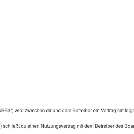
phpBB3“) wird zwischen dir und dem Betreiber ein Vertrag mit f
) schließt du einen Nutzungsvertrag mit dem Betreiber des Boar