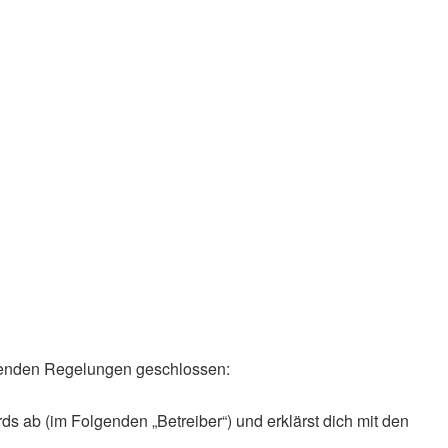
olgenden Regelungen geschlossen:
ds ab (im Folgenden „Betreiber“) und erklärst dich mit den