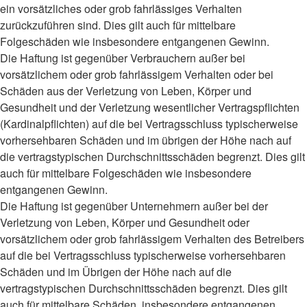
ein vorsätzliches oder grob fahrlässiges Verhalten
zurückzuführen sind. Dies gilt auch für mittelbare
Folgeschäden wie insbesondere entgangenen Gewinn.
Die Haftung ist gegenüber Verbrauchern außer bei
vorsätzlichem oder grob fahrlässigem Verhalten oder bei
Schäden aus der Verletzung von Leben, Körper und
Gesundheit und der Verletzung wesentlicher Vertragspflichten
(Kardinalpflichten) auf die bei Vertragsschluss typischerweise
vorhersehbaren Schäden und im übrigen der Höhe nach auf
die vertragstypischen Durchschnittsschäden begrenzt. Dies gilt
auch für mittelbare Folgeschäden wie insbesondere
entgangenen Gewinn.
Die Haftung ist gegenüber Unternehmern außer bei der
Verletzung von Leben, Körper und Gesundheit oder
vorsätzlichem oder grob fahrlässigem Verhalten des Betreibers
auf die bei Vertragsschluss typischerweise vorhersehbaren
Schäden und im Übrigen der Höhe nach auf die
vertragstypischen Durchschnittsschäden begrenzt. Dies gilt
auch für mittelbare Schäden, insbesondere entgangenen