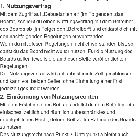
1. Nutzungsvertrag
Mit dem Zugriff auf „Debuetanten.at“ (im Folgenden „das
Board“) schließt du einen Nutzungsvertrag mit dem Betreiber
des Boards ab (im Folgenden „Betreiber“) und erklärst dich mit
den nachfolgenden Regelungen einverstanden.
Wenn du mit diesen Regelungen nicht einverstanden bist, so
darfst du das Board nicht weiter nutzen. Für die Nutzung des
Boards gelten jeweils die an dieser Stelle veröffentlichten
Regelungen.
Der Nutzungsvertrag wird auf unbestimmte Zeit geschlossen
und kann von beiden Seiten ohne Einhaltung einer Frist
jederzeit gekündigt werden.
2. Einräumung von Nutzungsrechten
Mit dem Erstellen eines Beitrags erteilst du dem Betreiber ein
einfaches, zeitlich und räumlich unbeschränktes und
unentgeltliches Recht, deinen Beitrag im Rahmen des Boards
zu nutzen.
Das Nutzungsrecht nach Punkt 2, Unterpunkt a bleibt auch