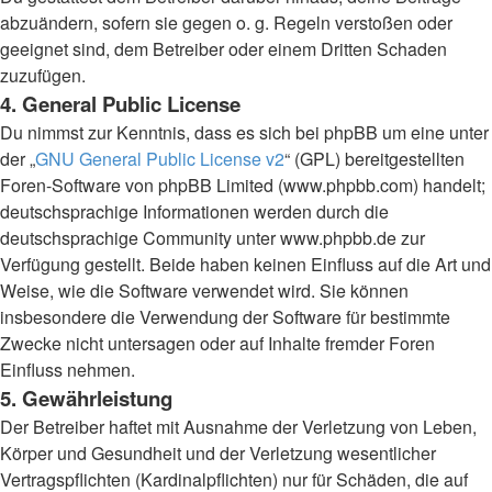
abzuändern, sofern sie gegen o. g. Regeln verstoßen oder
geeignet sind, dem Betreiber oder einem Dritten Schaden
zuzufügen.
4. General Public License
Du nimmst zur Kenntnis, dass es sich bei phpBB um eine unter
der „
GNU General Public License v2
“ (GPL) bereitgestellten
Foren-Software von phpBB Limited (www.phpbb.com) handelt;
deutschsprachige Informationen werden durch die
deutschsprachige Community unter www.phpbb.de zur
Verfügung gestellt. Beide haben keinen Einfluss auf die Art und
Weise, wie die Software verwendet wird. Sie können
insbesondere die Verwendung der Software für bestimmte
Zwecke nicht untersagen oder auf Inhalte fremder Foren
Einfluss nehmen.
5. Gewährleistung
Der Betreiber haftet mit Ausnahme der Verletzung von Leben,
Körper und Gesundheit und der Verletzung wesentlicher
Vertragspflichten (Kardinalpflichten) nur für Schäden, die auf