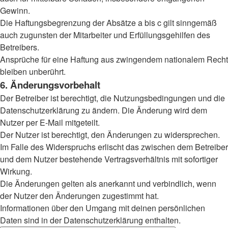
Gewinn.
Die Haftungsbegrenzung der Absätze a bis c gilt sinngemäß
auch zugunsten der Mitarbeiter und Erfüllungsgehilfen des
Betreibers.
Ansprüche für eine Haftung aus zwingendem nationalem Recht
bleiben unberührt.
6. Änderungsvorbehalt
Der Betreiber ist berechtigt, die Nutzungsbedingungen und die
Datenschutzerklärung zu ändern. Die Änderung wird dem
Nutzer per E-Mail mitgeteilt.
Der Nutzer ist berechtigt, den Änderungen zu widersprechen.
Im Falle des Widerspruchs erlischt das zwischen dem Betreiber
und dem Nutzer bestehende Vertragsverhältnis mit sofortiger
Wirkung.
Die Änderungen gelten als anerkannt und verbindlich, wenn
der Nutzer den Änderungen zugestimmt hat.
Informationen über den Umgang mit deinen persönlichen
Daten sind in der Datenschutzerklärung enthalten.