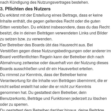
nach Kündigung des Nutzungsvertrages bestehen.
3. Pflichten des Nutzers
Du erklärst mit der Erstellung eines Beitrags, dass er keine
Inhalte enthält, die gegen geltendes Recht oder die guten
Sitten verstoßen. Du erklärst insbesondere, dass du das Recht
besitzt, die in deinen Beiträgen verwendeten Links und Bilder
zu setzen bzw. zu verwenden.
Der Betreiber des Boards übt das Hausrecht aus. Bei
Verstößen gegen diese Nutzungsbedingungen oder anderer im
Board veröffentlichten Regeln kann der Betreiber dich nach
Abmahnung zeitweise oder dauerhaft von der Nutzung dieses
Boards ausschließen und dir ein Hausverbot erteilen.
Du nimmst zur Kenntnis, dass der Betreiber keine
Verantwortung für die Inhalte von Beiträgen übernimmt, die er
nicht selbst erstellt hat oder die er nicht zur Kenntnis
genommen hat. Du gestattest dem Betreiber, dein
Benutzerkonto, Beiträge und Funktionen jederzeit zu löschen
oder zu sperren.
Du gestattest dem Betreiber darüber hinaus, deine Beiträge