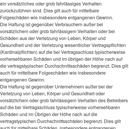
ein vorsätzliches oder grob fahrlässiges Verhalten
zurückzuführen sind. Dies gilt auch für mittelbare
Folgeschäden wie insbesondere entgangenen Gewinn.
Die Haftung ist gegenüber Verbrauchern außer bei
vorsätzlichem oder grob fahrlässigem Verhalten oder bei
Schäden aus der Verletzung von Leben, Körper und
Gesundheit und der Verletzung wesentlicher Vertragspflichten
(Kardinalpflichten) auf die bei Vertragsschluss typischerweise
vorhersehbaren Schäden und im übrigen der Höhe nach auf
die vertragstypischen Durchschnittsschäden begrenzt. Dies gilt
auch für mittelbare Folgeschäden wie insbesondere
entgangenen Gewinn.
Die Haftung ist gegenüber Unternehmern außer bei der
Verletzung von Leben, Körper und Gesundheit oder
vorsätzlichem oder grob fahrlässigem Verhalten des Betreibers
auf die bei Vertragsschluss typischerweise vorhersehbaren
Schäden und im Übrigen der Höhe nach auf die
vertragstypischen Durchschnittsschäden begrenzt. Dies gilt
auch für mittelbare Schäden, insbesondere entgangenen