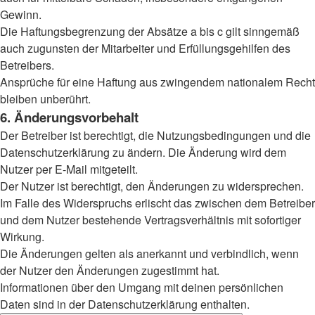
Gewinn.
Die Haftungsbegrenzung der Absätze a bis c gilt sinngemäß
auch zugunsten der Mitarbeiter und Erfüllungsgehilfen des
Betreibers.
Ansprüche für eine Haftung aus zwingendem nationalem Recht
bleiben unberührt.
6. Änderungsvorbehalt
Der Betreiber ist berechtigt, die Nutzungsbedingungen und die
Datenschutzerklärung zu ändern. Die Änderung wird dem
Nutzer per E-Mail mitgeteilt.
Der Nutzer ist berechtigt, den Änderungen zu widersprechen.
Im Falle des Widerspruchs erlischt das zwischen dem Betreiber
und dem Nutzer bestehende Vertragsverhältnis mit sofortiger
Wirkung.
Die Änderungen gelten als anerkannt und verbindlich, wenn
der Nutzer den Änderungen zugestimmt hat.
Informationen über den Umgang mit deinen persönlichen
Daten sind in der Datenschutzerklärung enthalten.