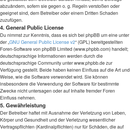
abzuändern, sofern sie gegen o. g. Regeln verstoßen oder
geeignet sind, dem Betreiber oder einem Dritten Schaden
zuzufügen.
4. General Public License
Du nimmst zur Kenntnis, dass es sich bei phpBB um eine unter
der „
GNU General Public License v2
“ (GPL) bereitgestellten
Foren-Software von phpBB Limited (www.phpbb.com) handelt;
deutschsprachige Informationen werden durch die
deutschsprachige Community unter www.phpbb.de zur
Verfügung gestellt. Beide haben keinen Einfluss auf die Art und
Weise, wie die Software verwendet wird. Sie können
insbesondere die Verwendung der Software für bestimmte
Zwecke nicht untersagen oder auf Inhalte fremder Foren
Einfluss nehmen.
5. Gewährleistung
Der Betreiber haftet mit Ausnahme der Verletzung von Leben,
Körper und Gesundheit und der Verletzung wesentlicher
Vertragspflichten (Kardinalpflichten) nur für Schäden, die auf