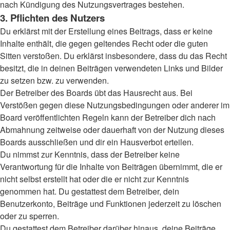
nach Kündigung des Nutzungsvertrages bestehen.
3. Pflichten des Nutzers
Du erklärst mit der Erstellung eines Beitrags, dass er keine
Inhalte enthält, die gegen geltendes Recht oder die guten
Sitten verstoßen. Du erklärst insbesondere, dass du das Recht
besitzt, die in deinen Beiträgen verwendeten Links und Bilder
zu setzen bzw. zu verwenden.
Der Betreiber des Boards übt das Hausrecht aus. Bei
Verstößen gegen diese Nutzungsbedingungen oder anderer im
Board veröffentlichten Regeln kann der Betreiber dich nach
Abmahnung zeitweise oder dauerhaft von der Nutzung dieses
Boards ausschließen und dir ein Hausverbot erteilen.
Du nimmst zur Kenntnis, dass der Betreiber keine
Verantwortung für die Inhalte von Beiträgen übernimmt, die er
nicht selbst erstellt hat oder die er nicht zur Kenntnis
genommen hat. Du gestattest dem Betreiber, dein
Benutzerkonto, Beiträge und Funktionen jederzeit zu löschen
oder zu sperren.
Du gestattest dem Betreiber darüber hinaus, deine Beiträge