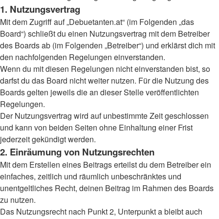
1. Nutzungsvertrag
Mit dem Zugriff auf „Debuetanten.at“ (im Folgenden „das
Board“) schließt du einen Nutzungsvertrag mit dem Betreiber
des Boards ab (im Folgenden „Betreiber“) und erklärst dich mit
den nachfolgenden Regelungen einverstanden.
Wenn du mit diesen Regelungen nicht einverstanden bist, so
darfst du das Board nicht weiter nutzen. Für die Nutzung des
Boards gelten jeweils die an dieser Stelle veröffentlichten
Regelungen.
Der Nutzungsvertrag wird auf unbestimmte Zeit geschlossen
und kann von beiden Seiten ohne Einhaltung einer Frist
jederzeit gekündigt werden.
2. Einräumung von Nutzungsrechten
Mit dem Erstellen eines Beitrags erteilst du dem Betreiber ein
einfaches, zeitlich und räumlich unbeschränktes und
unentgeltliches Recht, deinen Beitrag im Rahmen des Boards
zu nutzen.
Das Nutzungsrecht nach Punkt 2, Unterpunkt a bleibt auch