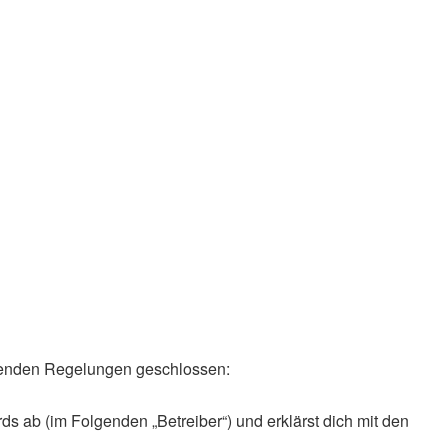
olgenden Regelungen geschlossen:
ds ab (im Folgenden „Betreiber“) und erklärst dich mit den