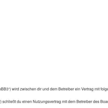
phpBB3“) wird zwischen dir und dem Betreiber ein Vertrag mit f
) schließt du einen Nutzungsvertrag mit dem Betreiber des Boar