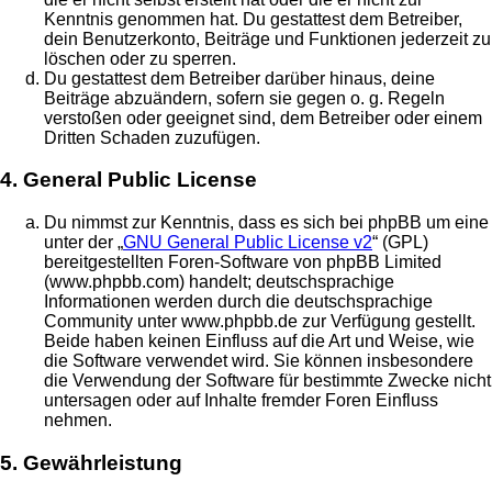
Kenntnis genommen hat. Du gestattest dem Betreiber,
dein Benutzerkonto, Beiträge und Funktionen jederzeit zu
löschen oder zu sperren.
Du gestattest dem Betreiber darüber hinaus, deine
Beiträge abzuändern, sofern sie gegen o. g. Regeln
verstoßen oder geeignet sind, dem Betreiber oder einem
Dritten Schaden zuzufügen.
4. General Public License
Du nimmst zur Kenntnis, dass es sich bei phpBB um eine
unter der „
GNU General Public License v2
“ (GPL)
bereitgestellten Foren-Software von phpBB Limited
(www.phpbb.com) handelt; deutschsprachige
Informationen werden durch die deutschsprachige
Community unter www.phpbb.de zur Verfügung gestellt.
Beide haben keinen Einfluss auf die Art und Weise, wie
die Software verwendet wird. Sie können insbesondere
die Verwendung der Software für bestimmte Zwecke nicht
untersagen oder auf Inhalte fremder Foren Einfluss
nehmen.
5. Gewährleistung