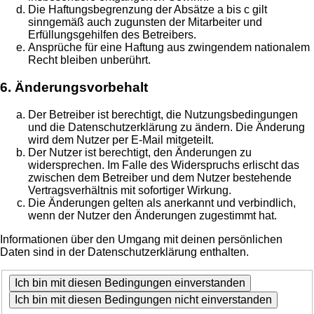
Die Haftungsbegrenzung der Absätze a bis c gilt
sinngemäß auch zugunsten der Mitarbeiter und
Erfüllungsgehilfen des Betreibers.
Ansprüche für eine Haftung aus zwingendem nationalem
Recht bleiben unberührt.
6. Änderungsvorbehalt
Der Betreiber ist berechtigt, die Nutzungsbedingungen
und die Datenschutzerklärung zu ändern. Die Änderung
wird dem Nutzer per E-Mail mitgeteilt.
Der Nutzer ist berechtigt, den Änderungen zu
widersprechen. Im Falle des Widerspruchs erlischt das
zwischen dem Betreiber und dem Nutzer bestehende
Vertragsverhältnis mit sofortiger Wirkung.
Die Änderungen gelten als anerkannt und verbindlich,
wenn der Nutzer den Änderungen zugestimmt hat.
Informationen über den Umgang mit deinen persönlichen
Daten sind in der Datenschutzerklärung enthalten.