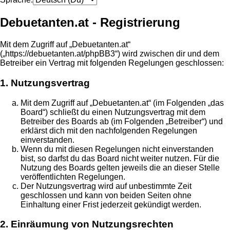
Debuetanten.at - Registrierung
Mit dem Zugriff auf „Debuetanten.at“
(„https://debuetanten.at/phpBB3“) wird zwischen dir und dem
Betreiber ein Vertrag mit folgenden Regelungen geschlossen:
1. Nutzungsvertrag
Mit dem Zugriff auf „Debuetanten.at“ (im Folgenden „das
Board“) schließt du einen Nutzungsvertrag mit dem
Betreiber des Boards ab (im Folgenden „Betreiber“) und
erklärst dich mit den nachfolgenden Regelungen
einverstanden.
Wenn du mit diesen Regelungen nicht einverstanden
bist, so darfst du das Board nicht weiter nutzen. Für die
Nutzung des Boards gelten jeweils die an dieser Stelle
veröffentlichten Regelungen.
Der Nutzungsvertrag wird auf unbestimmte Zeit
geschlossen und kann von beiden Seiten ohne
Einhaltung einer Frist jederzeit gekündigt werden.
2. Einräumung von Nutzungsrechten