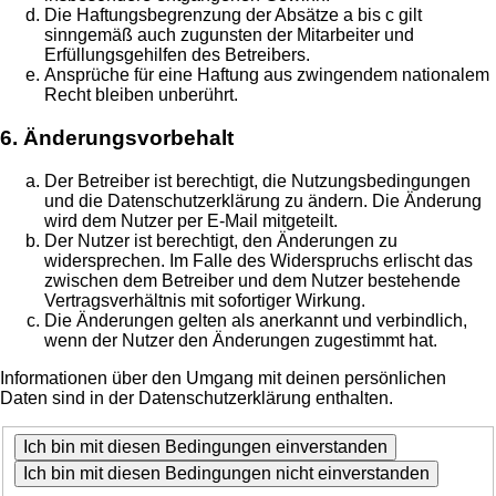
Die Haftungsbegrenzung der Absätze a bis c gilt
sinngemäß auch zugunsten der Mitarbeiter und
Erfüllungsgehilfen des Betreibers.
Ansprüche für eine Haftung aus zwingendem nationalem
Recht bleiben unberührt.
6. Änderungsvorbehalt
Der Betreiber ist berechtigt, die Nutzungsbedingungen
und die Datenschutzerklärung zu ändern. Die Änderung
wird dem Nutzer per E-Mail mitgeteilt.
Der Nutzer ist berechtigt, den Änderungen zu
widersprechen. Im Falle des Widerspruchs erlischt das
zwischen dem Betreiber und dem Nutzer bestehende
Vertragsverhältnis mit sofortiger Wirkung.
Die Änderungen gelten als anerkannt und verbindlich,
wenn der Nutzer den Änderungen zugestimmt hat.
Informationen über den Umgang mit deinen persönlichen
Daten sind in der Datenschutzerklärung enthalten.