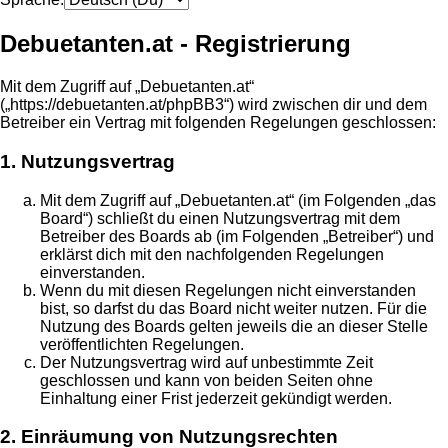
Debuetanten.at - Registrierung
Mit dem Zugriff auf „Debuetanten.at“
(„https://debuetanten.at/phpBB3“) wird zwischen dir und dem
Betreiber ein Vertrag mit folgenden Regelungen geschlossen:
1. Nutzungsvertrag
Mit dem Zugriff auf „Debuetanten.at“ (im Folgenden „das
Board“) schließt du einen Nutzungsvertrag mit dem
Betreiber des Boards ab (im Folgenden „Betreiber“) und
erklärst dich mit den nachfolgenden Regelungen
einverstanden.
Wenn du mit diesen Regelungen nicht einverstanden
bist, so darfst du das Board nicht weiter nutzen. Für die
Nutzung des Boards gelten jeweils die an dieser Stelle
veröffentlichten Regelungen.
Der Nutzungsvertrag wird auf unbestimmte Zeit
geschlossen und kann von beiden Seiten ohne
Einhaltung einer Frist jederzeit gekündigt werden.
2. Einräumung von Nutzungsrechten