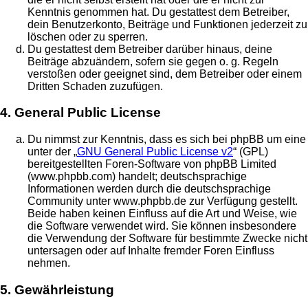
Kenntnis genommen hat. Du gestattest dem Betreiber,
dein Benutzerkonto, Beiträge und Funktionen jederzeit zu
löschen oder zu sperren.
Du gestattest dem Betreiber darüber hinaus, deine
Beiträge abzuändern, sofern sie gegen o. g. Regeln
verstoßen oder geeignet sind, dem Betreiber oder einem
Dritten Schaden zuzufügen.
4. General Public License
Du nimmst zur Kenntnis, dass es sich bei phpBB um eine
unter der „
GNU General Public License v2
“ (GPL)
bereitgestellten Foren-Software von phpBB Limited
(www.phpbb.com) handelt; deutschsprachige
Informationen werden durch die deutschsprachige
Community unter www.phpbb.de zur Verfügung gestellt.
Beide haben keinen Einfluss auf die Art und Weise, wie
die Software verwendet wird. Sie können insbesondere
die Verwendung der Software für bestimmte Zwecke nicht
untersagen oder auf Inhalte fremder Foren Einfluss
nehmen.
5. Gewährleistung