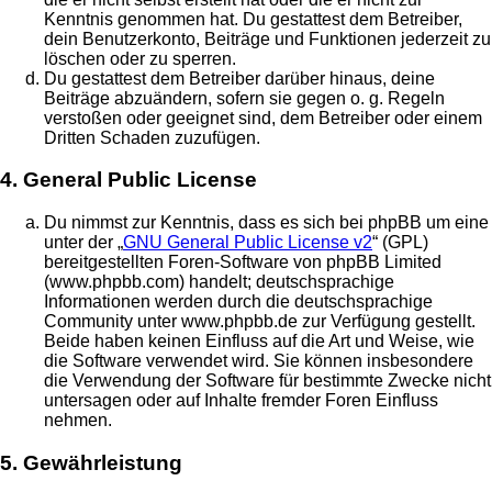
Kenntnis genommen hat. Du gestattest dem Betreiber,
dein Benutzerkonto, Beiträge und Funktionen jederzeit zu
löschen oder zu sperren.
Du gestattest dem Betreiber darüber hinaus, deine
Beiträge abzuändern, sofern sie gegen o. g. Regeln
verstoßen oder geeignet sind, dem Betreiber oder einem
Dritten Schaden zuzufügen.
4. General Public License
Du nimmst zur Kenntnis, dass es sich bei phpBB um eine
unter der „
GNU General Public License v2
“ (GPL)
bereitgestellten Foren-Software von phpBB Limited
(www.phpbb.com) handelt; deutschsprachige
Informationen werden durch die deutschsprachige
Community unter www.phpbb.de zur Verfügung gestellt.
Beide haben keinen Einfluss auf die Art und Weise, wie
die Software verwendet wird. Sie können insbesondere
die Verwendung der Software für bestimmte Zwecke nicht
untersagen oder auf Inhalte fremder Foren Einfluss
nehmen.
5. Gewährleistung