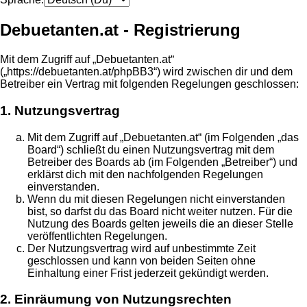
Debuetanten.at - Registrierung
Mit dem Zugriff auf „Debuetanten.at“
(„https://debuetanten.at/phpBB3“) wird zwischen dir und dem
Betreiber ein Vertrag mit folgenden Regelungen geschlossen:
1. Nutzungsvertrag
Mit dem Zugriff auf „Debuetanten.at“ (im Folgenden „das
Board“) schließt du einen Nutzungsvertrag mit dem
Betreiber des Boards ab (im Folgenden „Betreiber“) und
erklärst dich mit den nachfolgenden Regelungen
einverstanden.
Wenn du mit diesen Regelungen nicht einverstanden
bist, so darfst du das Board nicht weiter nutzen. Für die
Nutzung des Boards gelten jeweils die an dieser Stelle
veröffentlichten Regelungen.
Der Nutzungsvertrag wird auf unbestimmte Zeit
geschlossen und kann von beiden Seiten ohne
Einhaltung einer Frist jederzeit gekündigt werden.
2. Einräumung von Nutzungsrechten