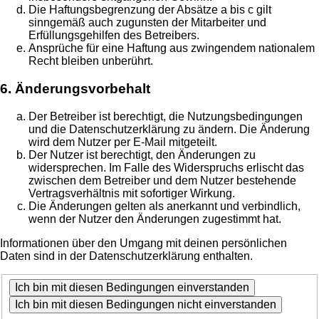
Die Haftungsbegrenzung der Absätze a bis c gilt
sinngemäß auch zugunsten der Mitarbeiter und
Erfüllungsgehilfen des Betreibers.
Ansprüche für eine Haftung aus zwingendem nationalem
Recht bleiben unberührt.
6. Änderungsvorbehalt
Der Betreiber ist berechtigt, die Nutzungsbedingungen
und die Datenschutzerklärung zu ändern. Die Änderung
wird dem Nutzer per E-Mail mitgeteilt.
Der Nutzer ist berechtigt, den Änderungen zu
widersprechen. Im Falle des Widerspruchs erlischt das
zwischen dem Betreiber und dem Nutzer bestehende
Vertragsverhältnis mit sofortiger Wirkung.
Die Änderungen gelten als anerkannt und verbindlich,
wenn der Nutzer den Änderungen zugestimmt hat.
Informationen über den Umgang mit deinen persönlichen
Daten sind in der Datenschutzerklärung enthalten.