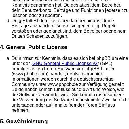
Kenntnis genommen hat. Du gestattest dem Betreiber,
dein Benutzerkonto, Beiträge und Funktionen jederzeit zu
löschen oder zu sperren.
Du gestattest dem Betreiber darüber hinaus, deine
Beiträge abzuändern, sofern sie gegen o. g. Regeln
verstoßen oder geeignet sind, dem Betreiber oder einem
Dritten Schaden zuzufügen.
4. General Public License
Du nimmst zur Kenntnis, dass es sich bei phpBB um eine
unter der „
GNU General Public License v2
“ (GPL)
bereitgestellten Foren-Software von phpBB Limited
(www.phpbb.com) handelt; deutschsprachige
Informationen werden durch die deutschsprachige
Community unter www.phpbb.de zur Verfügung gestellt.
Beide haben keinen Einfluss auf die Art und Weise, wie
die Software verwendet wird. Sie können insbesondere
die Verwendung der Software für bestimmte Zwecke nicht
untersagen oder auf Inhalte fremder Foren Einfluss
nehmen.
5. Gewährleistung