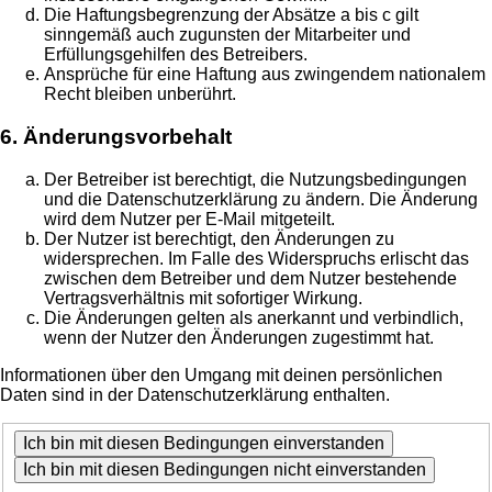
Die Haftungsbegrenzung der Absätze a bis c gilt
sinngemäß auch zugunsten der Mitarbeiter und
Erfüllungsgehilfen des Betreibers.
Ansprüche für eine Haftung aus zwingendem nationalem
Recht bleiben unberührt.
6. Änderungsvorbehalt
Der Betreiber ist berechtigt, die Nutzungsbedingungen
und die Datenschutzerklärung zu ändern. Die Änderung
wird dem Nutzer per E-Mail mitgeteilt.
Der Nutzer ist berechtigt, den Änderungen zu
widersprechen. Im Falle des Widerspruchs erlischt das
zwischen dem Betreiber und dem Nutzer bestehende
Vertragsverhältnis mit sofortiger Wirkung.
Die Änderungen gelten als anerkannt und verbindlich,
wenn der Nutzer den Änderungen zugestimmt hat.
Informationen über den Umgang mit deinen persönlichen
Daten sind in der Datenschutzerklärung enthalten.