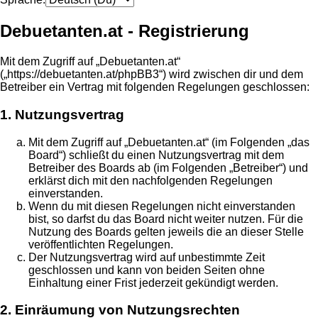
Debuetanten.at - Registrierung
Mit dem Zugriff auf „Debuetanten.at“
(„https://debuetanten.at/phpBB3“) wird zwischen dir und dem
Betreiber ein Vertrag mit folgenden Regelungen geschlossen:
1. Nutzungsvertrag
Mit dem Zugriff auf „Debuetanten.at“ (im Folgenden „das
Board“) schließt du einen Nutzungsvertrag mit dem
Betreiber des Boards ab (im Folgenden „Betreiber“) und
erklärst dich mit den nachfolgenden Regelungen
einverstanden.
Wenn du mit diesen Regelungen nicht einverstanden
bist, so darfst du das Board nicht weiter nutzen. Für die
Nutzung des Boards gelten jeweils die an dieser Stelle
veröffentlichten Regelungen.
Der Nutzungsvertrag wird auf unbestimmte Zeit
geschlossen und kann von beiden Seiten ohne
Einhaltung einer Frist jederzeit gekündigt werden.
2. Einräumung von Nutzungsrechten