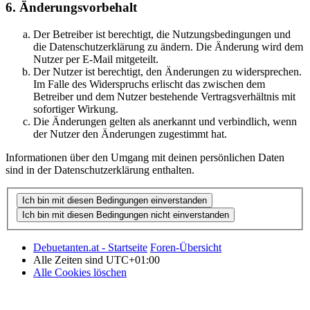
6. Änderungsvorbehalt
Der Betreiber ist berechtigt, die Nutzungsbedingungen und
die Datenschutzerklärung zu ändern. Die Änderung wird dem
Nutzer per E-Mail mitgeteilt.
Der Nutzer ist berechtigt, den Änderungen zu widersprechen.
Im Falle des Widerspruchs erlischt das zwischen dem
Betreiber und dem Nutzer bestehende Vertragsverhältnis mit
sofortiger Wirkung.
Die Änderungen gelten als anerkannt und verbindlich, wenn
der Nutzer den Änderungen zugestimmt hat.
Informationen über den Umgang mit deinen persönlichen Daten
sind in der Datenschutzerklärung enthalten.
Debuetanten.at - Startseite
Foren-Übersicht
Alle Zeiten sind
UTC+01:00
Alle Cookies löschen