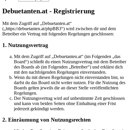
Debuetanten.at - Registrierung
Mit dem Zugriff auf „Debuetanten.at“
(„https://debuetanten.at/phpBB3“) wird zwischen dir und dem
Betreiber ein Vertrag mit folgenden Regelungen geschlossen:
1. Nutzungsvertrag
Mit dem Zugriff auf „Debuetanten.at“ (im Folgenden „das
Board“) schließt du einen Nutzungsvertrag mit dem Betreiber
des Boards ab (im Folgenden „Betreiber“) und erklärst dich
mit den nachfolgenden Regelungen einverstanden.
Wenn du mit diesen Regelungen nicht einverstanden bist, so
darfst du das Board nicht weiter nutzen. Für die Nutzung des
Boards gelten jeweils die an dieser Stelle veröffentlichten
Regelungen.
Der Nutzungsvertrag wird auf unbestimmte Zeit geschlossen
und kann von beiden Seiten ohne Einhaltung einer Frist
jederzeit gekündigt werden.
2. Einräumung von Nutzungsrechten