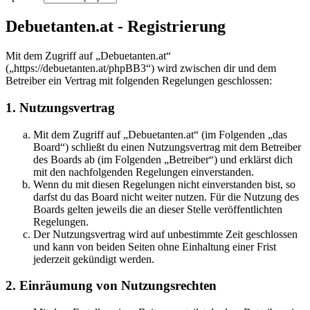
Debuetanten.at - Registrierung
Mit dem Zugriff auf „Debuetanten.at“
(„https://debuetanten.at/phpBB3“) wird zwischen dir und dem
Betreiber ein Vertrag mit folgenden Regelungen geschlossen:
1. Nutzungsvertrag
Mit dem Zugriff auf „Debuetanten.at“ (im Folgenden „das
Board“) schließt du einen Nutzungsvertrag mit dem Betreiber
des Boards ab (im Folgenden „Betreiber“) und erklärst dich
mit den nachfolgenden Regelungen einverstanden.
Wenn du mit diesen Regelungen nicht einverstanden bist, so
darfst du das Board nicht weiter nutzen. Für die Nutzung des
Boards gelten jeweils die an dieser Stelle veröffentlichten
Regelungen.
Der Nutzungsvertrag wird auf unbestimmte Zeit geschlossen
und kann von beiden Seiten ohne Einhaltung einer Frist
jederzeit gekündigt werden.
2. Einräumung von Nutzungsrechten