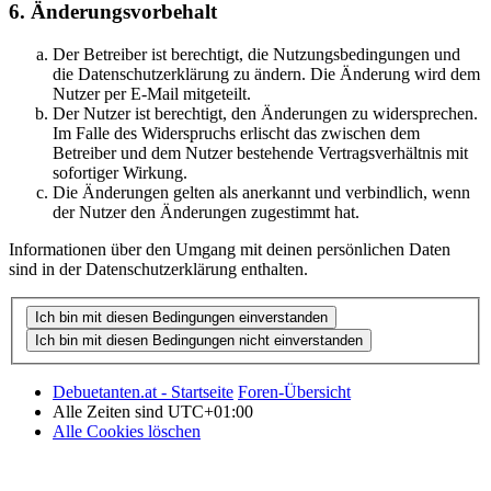
6. Änderungsvorbehalt
Der Betreiber ist berechtigt, die Nutzungsbedingungen und
die Datenschutzerklärung zu ändern. Die Änderung wird dem
Nutzer per E-Mail mitgeteilt.
Der Nutzer ist berechtigt, den Änderungen zu widersprechen.
Im Falle des Widerspruchs erlischt das zwischen dem
Betreiber und dem Nutzer bestehende Vertragsverhältnis mit
sofortiger Wirkung.
Die Änderungen gelten als anerkannt und verbindlich, wenn
der Nutzer den Änderungen zugestimmt hat.
Informationen über den Umgang mit deinen persönlichen Daten
sind in der Datenschutzerklärung enthalten.
Debuetanten.at - Startseite
Foren-Übersicht
Alle Zeiten sind
UTC+01:00
Alle Cookies löschen