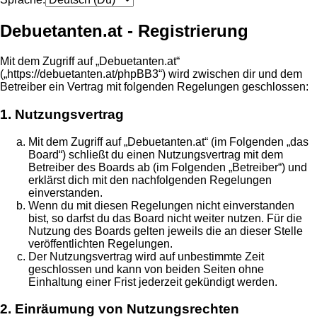
Debuetanten.at - Registrierung
Mit dem Zugriff auf „Debuetanten.at“
(„https://debuetanten.at/phpBB3“) wird zwischen dir und dem
Betreiber ein Vertrag mit folgenden Regelungen geschlossen:
1. Nutzungsvertrag
Mit dem Zugriff auf „Debuetanten.at“ (im Folgenden „das
Board“) schließt du einen Nutzungsvertrag mit dem
Betreiber des Boards ab (im Folgenden „Betreiber“) und
erklärst dich mit den nachfolgenden Regelungen
einverstanden.
Wenn du mit diesen Regelungen nicht einverstanden
bist, so darfst du das Board nicht weiter nutzen. Für die
Nutzung des Boards gelten jeweils die an dieser Stelle
veröffentlichten Regelungen.
Der Nutzungsvertrag wird auf unbestimmte Zeit
geschlossen und kann von beiden Seiten ohne
Einhaltung einer Frist jederzeit gekündigt werden.
2. Einräumung von Nutzungsrechten