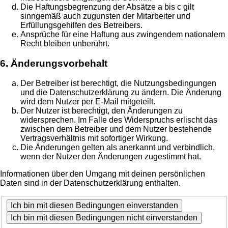
Die Haftungsbegrenzung der Absätze a bis c gilt
sinngemäß auch zugunsten der Mitarbeiter und
Erfüllungsgehilfen des Betreibers.
Ansprüche für eine Haftung aus zwingendem nationalem
Recht bleiben unberührt.
6. Änderungsvorbehalt
Der Betreiber ist berechtigt, die Nutzungsbedingungen
und die Datenschutzerklärung zu ändern. Die Änderung
wird dem Nutzer per E-Mail mitgeteilt.
Der Nutzer ist berechtigt, den Änderungen zu
widersprechen. Im Falle des Widerspruchs erlischt das
zwischen dem Betreiber und dem Nutzer bestehende
Vertragsverhältnis mit sofortiger Wirkung.
Die Änderungen gelten als anerkannt und verbindlich,
wenn der Nutzer den Änderungen zugestimmt hat.
Informationen über den Umgang mit deinen persönlichen
Daten sind in der Datenschutzerklärung enthalten.