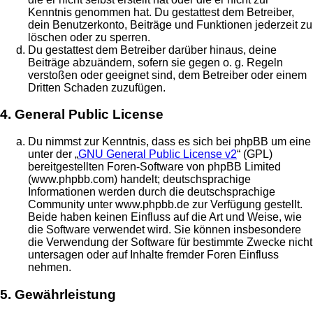
Kenntnis genommen hat. Du gestattest dem Betreiber,
dein Benutzerkonto, Beiträge und Funktionen jederzeit zu
löschen oder zu sperren.
Du gestattest dem Betreiber darüber hinaus, deine
Beiträge abzuändern, sofern sie gegen o. g. Regeln
verstoßen oder geeignet sind, dem Betreiber oder einem
Dritten Schaden zuzufügen.
4. General Public License
Du nimmst zur Kenntnis, dass es sich bei phpBB um eine
unter der „
GNU General Public License v2
“ (GPL)
bereitgestellten Foren-Software von phpBB Limited
(www.phpbb.com) handelt; deutschsprachige
Informationen werden durch die deutschsprachige
Community unter www.phpbb.de zur Verfügung gestellt.
Beide haben keinen Einfluss auf die Art und Weise, wie
die Software verwendet wird. Sie können insbesondere
die Verwendung der Software für bestimmte Zwecke nicht
untersagen oder auf Inhalte fremder Foren Einfluss
nehmen.
5. Gewährleistung