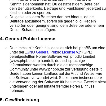
Kenntnis genommen hat. Du gestattest dem Betreiber,
dein Benutzerkonto, Beiträge und Funktionen jederzeit zu
löschen oder zu sperren.
Du gestattest dem Betreiber darüber hinaus, deine
Beiträge abzuändern, sofern sie gegen o. g. Regeln
verstoßen oder geeignet sind, dem Betreiber oder einem
Dritten Schaden zuzufügen.
4. General Public License
Du nimmst zur Kenntnis, dass es sich bei phpBB um eine
unter der „
GNU General Public License v2
“ (GPL)
bereitgestellten Foren-Software von phpBB Limited
(www.phpbb.com) handelt; deutschsprachige
Informationen werden durch die deutschsprachige
Community unter www.phpbb.de zur Verfügung gestellt.
Beide haben keinen Einfluss auf die Art und Weise, wie
die Software verwendet wird. Sie können insbesondere
die Verwendung der Software für bestimmte Zwecke nicht
untersagen oder auf Inhalte fremder Foren Einfluss
nehmen.
5. Gewährleistung