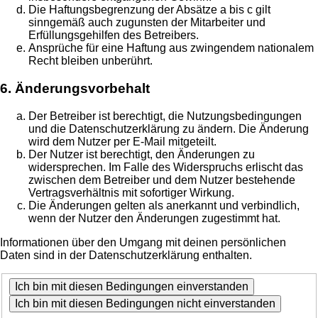
Die Haftungsbegrenzung der Absätze a bis c gilt
sinngemäß auch zugunsten der Mitarbeiter und
Erfüllungsgehilfen des Betreibers.
Ansprüche für eine Haftung aus zwingendem nationalem
Recht bleiben unberührt.
6. Änderungsvorbehalt
Der Betreiber ist berechtigt, die Nutzungsbedingungen
und die Datenschutzerklärung zu ändern. Die Änderung
wird dem Nutzer per E-Mail mitgeteilt.
Der Nutzer ist berechtigt, den Änderungen zu
widersprechen. Im Falle des Widerspruchs erlischt das
zwischen dem Betreiber und dem Nutzer bestehende
Vertragsverhältnis mit sofortiger Wirkung.
Die Änderungen gelten als anerkannt und verbindlich,
wenn der Nutzer den Änderungen zugestimmt hat.
Informationen über den Umgang mit deinen persönlichen
Daten sind in der Datenschutzerklärung enthalten.