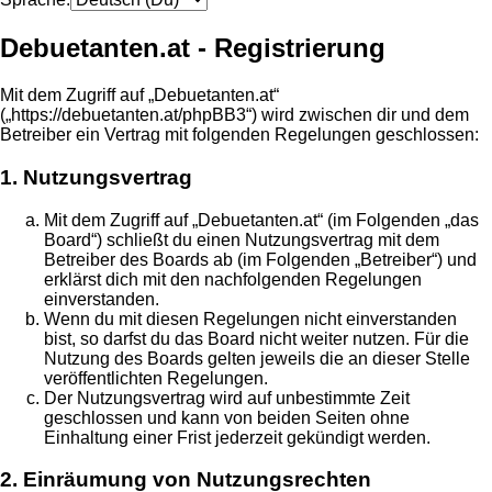
Debuetanten.at - Registrierung
Mit dem Zugriff auf „Debuetanten.at“
(„https://debuetanten.at/phpBB3“) wird zwischen dir und dem
Betreiber ein Vertrag mit folgenden Regelungen geschlossen:
1. Nutzungsvertrag
Mit dem Zugriff auf „Debuetanten.at“ (im Folgenden „das
Board“) schließt du einen Nutzungsvertrag mit dem
Betreiber des Boards ab (im Folgenden „Betreiber“) und
erklärst dich mit den nachfolgenden Regelungen
einverstanden.
Wenn du mit diesen Regelungen nicht einverstanden
bist, so darfst du das Board nicht weiter nutzen. Für die
Nutzung des Boards gelten jeweils die an dieser Stelle
veröffentlichten Regelungen.
Der Nutzungsvertrag wird auf unbestimmte Zeit
geschlossen und kann von beiden Seiten ohne
Einhaltung einer Frist jederzeit gekündigt werden.
2. Einräumung von Nutzungsrechten