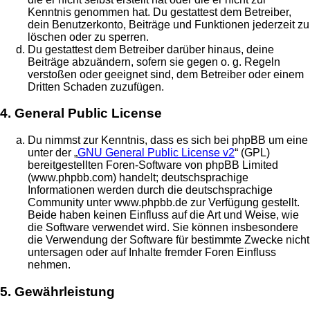
Kenntnis genommen hat. Du gestattest dem Betreiber,
dein Benutzerkonto, Beiträge und Funktionen jederzeit zu
löschen oder zu sperren.
Du gestattest dem Betreiber darüber hinaus, deine
Beiträge abzuändern, sofern sie gegen o. g. Regeln
verstoßen oder geeignet sind, dem Betreiber oder einem
Dritten Schaden zuzufügen.
4. General Public License
Du nimmst zur Kenntnis, dass es sich bei phpBB um eine
unter der „
GNU General Public License v2
“ (GPL)
bereitgestellten Foren-Software von phpBB Limited
(www.phpbb.com) handelt; deutschsprachige
Informationen werden durch die deutschsprachige
Community unter www.phpbb.de zur Verfügung gestellt.
Beide haben keinen Einfluss auf die Art und Weise, wie
die Software verwendet wird. Sie können insbesondere
die Verwendung der Software für bestimmte Zwecke nicht
untersagen oder auf Inhalte fremder Foren Einfluss
nehmen.
5. Gewährleistung