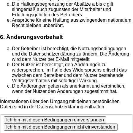
Die Haftungsbegrenzung der Absätze a bis c gilt
sinngemäß auch zugunsten der Mitarbeiter und
Erfüllungsgehilfen des Betreibers.
Ansprüche für eine Haftung aus zwingendem nationalem
Recht bleiben unberührt.
6. Änderungsvorbehalt
Der Betreiber ist berechtigt, die Nutzungsbedingungen
und die Datenschutzerklärung zu ändern. Die Änderung
wird dem Nutzer per E-Mail mitgeteilt.
Der Nutzer ist berechtigt, den Änderungen zu
widersprechen. Im Falle des Widerspruchs erlischt das
zwischen dem Betreiber und dem Nutzer bestehende
Vertragsverhältnis mit sofortiger Wirkung.
Die Änderungen gelten als anerkannt und verbindlich,
wenn der Nutzer den Änderungen zugestimmt hat.
Informationen über den Umgang mit deinen persönlichen
Daten sind in der Datenschutzerklärung enthalten.