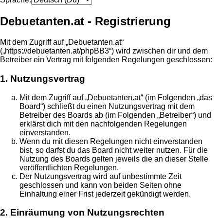
Debuetanten.at - Registrierung
Mit dem Zugriff auf „Debuetanten.at“
(„https://debuetanten.at/phpBB3“) wird zwischen dir und dem
Betreiber ein Vertrag mit folgenden Regelungen geschlossen:
1. Nutzungsvertrag
Mit dem Zugriff auf „Debuetanten.at“ (im Folgenden „das
Board“) schließt du einen Nutzungsvertrag mit dem
Betreiber des Boards ab (im Folgenden „Betreiber“) und
erklärst dich mit den nachfolgenden Regelungen
einverstanden.
Wenn du mit diesen Regelungen nicht einverstanden
bist, so darfst du das Board nicht weiter nutzen. Für die
Nutzung des Boards gelten jeweils die an dieser Stelle
veröffentlichten Regelungen.
Der Nutzungsvertrag wird auf unbestimmte Zeit
geschlossen und kann von beiden Seiten ohne
Einhaltung einer Frist jederzeit gekündigt werden.
2. Einräumung von Nutzungsrechten