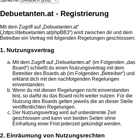
Debuetanten.at - Registrierung
Mit dem Zugriff auf „Debuetanten.at“
(„https://debuetanten.at/phpBB3“) wird zwischen dir und dem
Betreiber ein Vertrag mit folgenden Regelungen geschlossen:
1. Nutzungsvertrag
Mit dem Zugriff auf „Debuetanten.at“ (im Folgenden „das
Board“) schließt du einen Nutzungsvertrag mit dem
Betreiber des Boards ab (im Folgenden „Betreiber“) und
erklärst dich mit den nachfolgenden Regelungen
einverstanden.
Wenn du mit diesen Regelungen nicht einverstanden
bist, so darfst du das Board nicht weiter nutzen. Für die
Nutzung des Boards gelten jeweils die an dieser Stelle
veröffentlichten Regelungen.
Der Nutzungsvertrag wird auf unbestimmte Zeit
geschlossen und kann von beiden Seiten ohne
Einhaltung einer Frist jederzeit gekündigt werden.
2. Einräumung von Nutzungsrechten