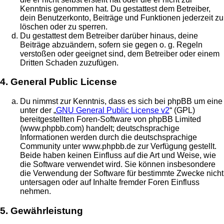
Kenntnis genommen hat. Du gestattest dem Betreiber,
dein Benutzerkonto, Beiträge und Funktionen jederzeit zu
löschen oder zu sperren.
Du gestattest dem Betreiber darüber hinaus, deine
Beiträge abzuändern, sofern sie gegen o. g. Regeln
verstoßen oder geeignet sind, dem Betreiber oder einem
Dritten Schaden zuzufügen.
4. General Public License
Du nimmst zur Kenntnis, dass es sich bei phpBB um eine
unter der „
GNU General Public License v2
“ (GPL)
bereitgestellten Foren-Software von phpBB Limited
(www.phpbb.com) handelt; deutschsprachige
Informationen werden durch die deutschsprachige
Community unter www.phpbb.de zur Verfügung gestellt.
Beide haben keinen Einfluss auf die Art und Weise, wie
die Software verwendet wird. Sie können insbesondere
die Verwendung der Software für bestimmte Zwecke nicht
untersagen oder auf Inhalte fremder Foren Einfluss
nehmen.
5. Gewährleistung