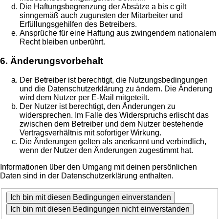
Die Haftungsbegrenzung der Absätze a bis c gilt
sinngemäß auch zugunsten der Mitarbeiter und
Erfüllungsgehilfen des Betreibers.
Ansprüche für eine Haftung aus zwingendem nationalem
Recht bleiben unberührt.
6. Änderungsvorbehalt
Der Betreiber ist berechtigt, die Nutzungsbedingungen
und die Datenschutzerklärung zu ändern. Die Änderung
wird dem Nutzer per E-Mail mitgeteilt.
Der Nutzer ist berechtigt, den Änderungen zu
widersprechen. Im Falle des Widerspruchs erlischt das
zwischen dem Betreiber und dem Nutzer bestehende
Vertragsverhältnis mit sofortiger Wirkung.
Die Änderungen gelten als anerkannt und verbindlich,
wenn der Nutzer den Änderungen zugestimmt hat.
Informationen über den Umgang mit deinen persönlichen
Daten sind in der Datenschutzerklärung enthalten.