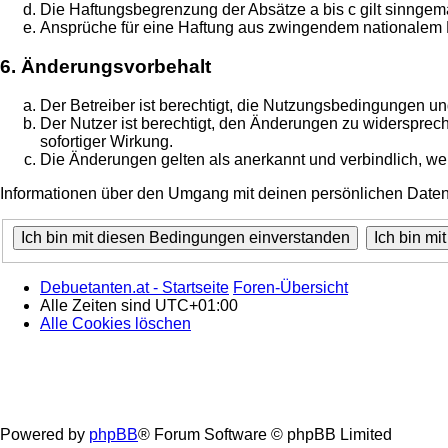
Die Haftungsbegrenzung der Absätze a bis c gilt sinngemä
Ansprüche für eine Haftung aus zwingendem nationalem R
6. Änderungsvorbehalt
Der Betreiber ist berechtigt, die Nutzungsbedingungen un
Der Nutzer ist berechtigt, den Änderungen zu widersprec
sofortiger Wirkung.
Die Änderungen gelten als anerkannt und verbindlich, w
Informationen über den Umgang mit deinen persönlichen Daten 
Debuetanten.at - Startseite
Foren-Übersicht
Alle Zeiten sind
UTC+01:00
Alle Cookies löschen
Powered by
phpBB
® Forum Software © phpBB Limited