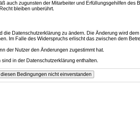
ß auch zugunsten der Mitarbeiter und Erfüllungsgehilfen des B
echt bleiben unberührt.
d die Datenschutzerklärung zu ändern. Die Änderung wird dem N
hen. Im Falle des Widerspruchs erlischt das zwischen dem Betr
enn der Nutzer den Änderungen zugestimmt hat.
sind in der Datenschutzerklärung enthalten.