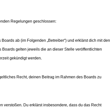
olgenden Regelungen geschlossen:
 Boards ab (im Folgenden „Betreiber“) und erklärst dich mit den
Boards gelten jeweils die an dieser Stelle veröffentlichten
erzeit gekündigt werden.
ntgeltliches Recht, deinen Beitrag im Rahmen des Boards zu
tten verstoßen. Du erklärst insbesondere, dass du das Recht