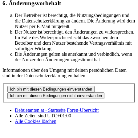
6. Änderungsvorbehalt
Der Betreiber ist berechtigt, die Nutzungsbedingungen und
die Datenschutzerklärung zu ändern. Die Änderung wird dem
Nutzer per E-Mail mitgeteilt.
Der Nutzer ist berechtigt, den Änderungen zu widersprechen.
Im Falle des Widerspruchs erlischt das zwischen dem
Betreiber und dem Nutzer bestehende Vertragsverhältnis mit
sofortiger Wirkung.
Die Änderungen gelten als anerkannt und verbindlich, wenn
der Nutzer den Änderungen zugestimmt hat.
Informationen über den Umgang mit deinen persönlichen Daten
sind in der Datenschutzerklärung enthalten.
Debuetanten.at - Startseite
Foren-Übersicht
Alle Zeiten sind
UTC+01:00
Alle Cookies löschen