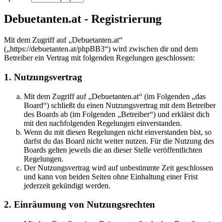
Debuetanten.at - Registrierung
Mit dem Zugriff auf „Debuetanten.at“
(„https://debuetanten.at/phpBB3“) wird zwischen dir und dem
Betreiber ein Vertrag mit folgenden Regelungen geschlossen:
1. Nutzungsvertrag
Mit dem Zugriff auf „Debuetanten.at“ (im Folgenden „das
Board“) schließt du einen Nutzungsvertrag mit dem Betreiber
des Boards ab (im Folgenden „Betreiber“) und erklärst dich
mit den nachfolgenden Regelungen einverstanden.
Wenn du mit diesen Regelungen nicht einverstanden bist, so
darfst du das Board nicht weiter nutzen. Für die Nutzung des
Boards gelten jeweils die an dieser Stelle veröffentlichten
Regelungen.
Der Nutzungsvertrag wird auf unbestimmte Zeit geschlossen
und kann von beiden Seiten ohne Einhaltung einer Frist
jederzeit gekündigt werden.
2. Einräumung von Nutzungsrechten