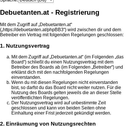
Debuetanten.at - Registrierung
Mit dem Zugriff auf „Debuetanten.at“
(„https://debuetanten.at/phpBB3“) wird zwischen dir und dem
Betreiber ein Vertrag mit folgenden Regelungen geschlossen:
1. Nutzungsvertrag
Mit dem Zugriff auf „Debuetanten.at“ (im Folgenden „das
Board“) schließt du einen Nutzungsvertrag mit dem
Betreiber des Boards ab (im Folgenden „Betreiber“) und
erklärst dich mit den nachfolgenden Regelungen
einverstanden.
Wenn du mit diesen Regelungen nicht einverstanden
bist, so darfst du das Board nicht weiter nutzen. Für die
Nutzung des Boards gelten jeweils die an dieser Stelle
veröffentlichten Regelungen.
Der Nutzungsvertrag wird auf unbestimmte Zeit
geschlossen und kann von beiden Seiten ohne
Einhaltung einer Frist jederzeit gekündigt werden.
2. Einräumung von Nutzungsrechten