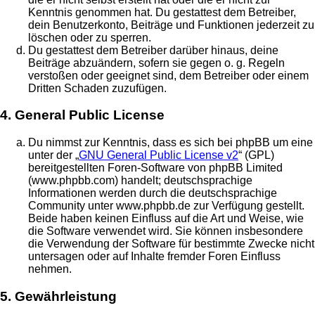
Kenntnis genommen hat. Du gestattest dem Betreiber,
dein Benutzerkonto, Beiträge und Funktionen jederzeit zu
löschen oder zu sperren.
Du gestattest dem Betreiber darüber hinaus, deine
Beiträge abzuändern, sofern sie gegen o. g. Regeln
verstoßen oder geeignet sind, dem Betreiber oder einem
Dritten Schaden zuzufügen.
4. General Public License
Du nimmst zur Kenntnis, dass es sich bei phpBB um eine
unter der „
GNU General Public License v2
“ (GPL)
bereitgestellten Foren-Software von phpBB Limited
(www.phpbb.com) handelt; deutschsprachige
Informationen werden durch die deutschsprachige
Community unter www.phpbb.de zur Verfügung gestellt.
Beide haben keinen Einfluss auf die Art und Weise, wie
die Software verwendet wird. Sie können insbesondere
die Verwendung der Software für bestimmte Zwecke nicht
untersagen oder auf Inhalte fremder Foren Einfluss
nehmen.
5. Gewährleistung