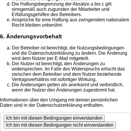
Die Haftungsbegrenzung der Absätze a bis c gilt
sinngemäß auch zugunsten der Mitarbeiter und
Erfüllungsgehilfen des Betreibers.
Ansprüche für eine Haftung aus zwingendem nationalem
Recht bleiben unberührt.
6. Änderungsvorbehalt
Der Betreiber ist berechtigt, die Nutzungsbedingungen
und die Datenschutzerklärung zu ändern. Die Änderung
wird dem Nutzer per E-Mail mitgeteilt.
Der Nutzer ist berechtigt, den Änderungen zu
widersprechen. Im Falle des Widerspruchs erlischt das
zwischen dem Betreiber und dem Nutzer bestehende
Vertragsverhältnis mit sofortiger Wirkung.
Die Änderungen gelten als anerkannt und verbindlich,
wenn der Nutzer den Änderungen zugestimmt hat.
Informationen über den Umgang mit deinen persönlichen
Daten sind in der Datenschutzerklärung enthalten.