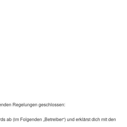
olgenden Regelungen geschlossen:
ds ab (im Folgenden „Betreiber“) und erklärst dich mit den