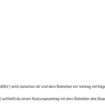
phpBB3“) wird zwischen dir und dem Betreiber ein Vertrag mit f
) schließt du einen Nutzungsvertrag mit dem Betreiber des Boar