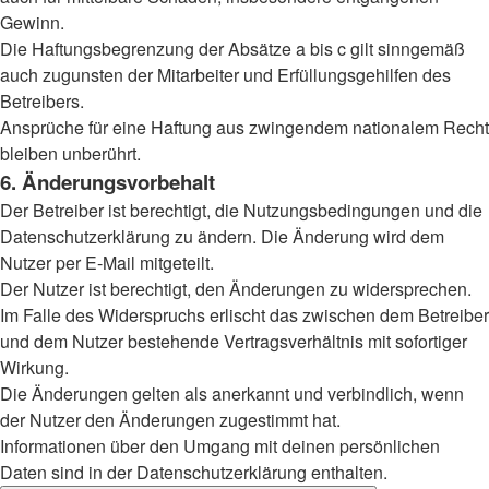
Gewinn.
Die Haftungsbegrenzung der Absätze a bis c gilt sinngemäß
auch zugunsten der Mitarbeiter und Erfüllungsgehilfen des
Betreibers.
Ansprüche für eine Haftung aus zwingendem nationalem Recht
bleiben unberührt.
6. Änderungsvorbehalt
Der Betreiber ist berechtigt, die Nutzungsbedingungen und die
Datenschutzerklärung zu ändern. Die Änderung wird dem
Nutzer per E-Mail mitgeteilt.
Der Nutzer ist berechtigt, den Änderungen zu widersprechen.
Im Falle des Widerspruchs erlischt das zwischen dem Betreiber
und dem Nutzer bestehende Vertragsverhältnis mit sofortiger
Wirkung.
Die Änderungen gelten als anerkannt und verbindlich, wenn
der Nutzer den Änderungen zugestimmt hat.
Informationen über den Umgang mit deinen persönlichen
Daten sind in der Datenschutzerklärung enthalten.