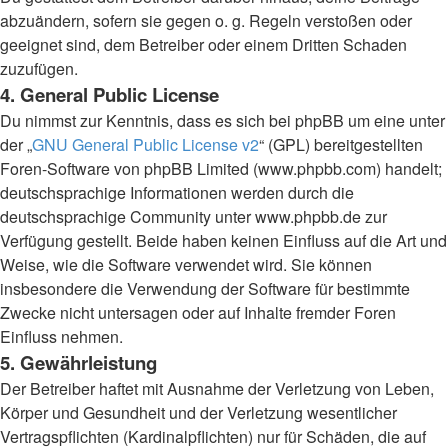
abzuändern, sofern sie gegen o. g. Regeln verstoßen oder
geeignet sind, dem Betreiber oder einem Dritten Schaden
zuzufügen.
4. General Public License
Du nimmst zur Kenntnis, dass es sich bei phpBB um eine unter
der „
GNU General Public License v2
“ (GPL) bereitgestellten
Foren-Software von phpBB Limited (www.phpbb.com) handelt;
deutschsprachige Informationen werden durch die
deutschsprachige Community unter www.phpbb.de zur
Verfügung gestellt. Beide haben keinen Einfluss auf die Art und
Weise, wie die Software verwendet wird. Sie können
insbesondere die Verwendung der Software für bestimmte
Zwecke nicht untersagen oder auf Inhalte fremder Foren
Einfluss nehmen.
5. Gewährleistung
Der Betreiber haftet mit Ausnahme der Verletzung von Leben,
Körper und Gesundheit und der Verletzung wesentlicher
Vertragspflichten (Kardinalpflichten) nur für Schäden, die auf