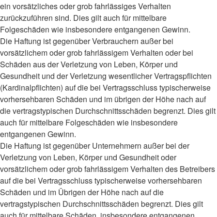
ein vorsätzliches oder grob fahrlässiges Verhalten
zurückzuführen sind. Dies gilt auch für mittelbare
Folgeschäden wie insbesondere entgangenen Gewinn.
Die Haftung ist gegenüber Verbrauchern außer bei
vorsätzlichem oder grob fahrlässigem Verhalten oder bei
Schäden aus der Verletzung von Leben, Körper und
Gesundheit und der Verletzung wesentlicher Vertragspflichten
(Kardinalpflichten) auf die bei Vertragsschluss typischerweise
vorhersehbaren Schäden und im übrigen der Höhe nach auf
die vertragstypischen Durchschnittsschäden begrenzt. Dies gilt
auch für mittelbare Folgeschäden wie insbesondere
entgangenen Gewinn.
Die Haftung ist gegenüber Unternehmern außer bei der
Verletzung von Leben, Körper und Gesundheit oder
vorsätzlichem oder grob fahrlässigem Verhalten des Betreibers
auf die bei Vertragsschluss typischerweise vorhersehbaren
Schäden und im Übrigen der Höhe nach auf die
vertragstypischen Durchschnittsschäden begrenzt. Dies gilt
auch für mittelbare Schäden, insbesondere entgangenen