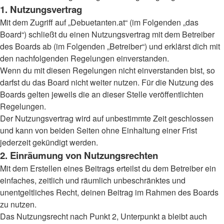
1. Nutzungsvertrag
Mit dem Zugriff auf „Debuetanten.at“ (im Folgenden „das
Board“) schließt du einen Nutzungsvertrag mit dem Betreiber
des Boards ab (im Folgenden „Betreiber“) und erklärst dich mit
den nachfolgenden Regelungen einverstanden.
Wenn du mit diesen Regelungen nicht einverstanden bist, so
darfst du das Board nicht weiter nutzen. Für die Nutzung des
Boards gelten jeweils die an dieser Stelle veröffentlichten
Regelungen.
Der Nutzungsvertrag wird auf unbestimmte Zeit geschlossen
und kann von beiden Seiten ohne Einhaltung einer Frist
jederzeit gekündigt werden.
2. Einräumung von Nutzungsrechten
Mit dem Erstellen eines Beitrags erteilst du dem Betreiber ein
einfaches, zeitlich und räumlich unbeschränktes und
unentgeltliches Recht, deinen Beitrag im Rahmen des Boards
zu nutzen.
Das Nutzungsrecht nach Punkt 2, Unterpunkt a bleibt auch