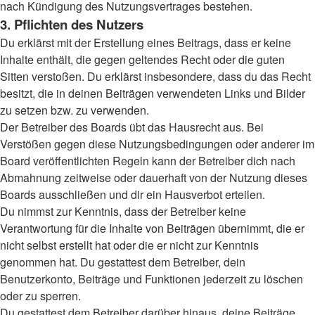
nach Kündigung des Nutzungsvertrages bestehen.
3. Pflichten des Nutzers
Du erklärst mit der Erstellung eines Beitrags, dass er keine
Inhalte enthält, die gegen geltendes Recht oder die guten
Sitten verstoßen. Du erklärst insbesondere, dass du das Recht
besitzt, die in deinen Beiträgen verwendeten Links und Bilder
zu setzen bzw. zu verwenden.
Der Betreiber des Boards übt das Hausrecht aus. Bei
Verstößen gegen diese Nutzungsbedingungen oder anderer im
Board veröffentlichten Regeln kann der Betreiber dich nach
Abmahnung zeitweise oder dauerhaft von der Nutzung dieses
Boards ausschließen und dir ein Hausverbot erteilen.
Du nimmst zur Kenntnis, dass der Betreiber keine
Verantwortung für die Inhalte von Beiträgen übernimmt, die er
nicht selbst erstellt hat oder die er nicht zur Kenntnis
genommen hat. Du gestattest dem Betreiber, dein
Benutzerkonto, Beiträge und Funktionen jederzeit zu löschen
oder zu sperren.
Du gestattest dem Betreiber darüber hinaus, deine Beiträge