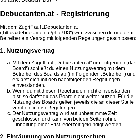
Debuetanten.at - Registrierung
Mit dem Zugriff auf „Debuetanten.at“
(„https://debuetanten.at/phpBB3“) wird zwischen dir und dem
Betreiber ein Vertrag mit folgenden Regelungen geschlossen:
1. Nutzungsvertrag
Mit dem Zugriff auf „Debuetanten.at“ (im Folgenden „das
Board“) schließt du einen Nutzungsvertrag mit dem
Betreiber des Boards ab (im Folgenden „Betreiber“) und
erklärst dich mit den nachfolgenden Regelungen
einverstanden.
Wenn du mit diesen Regelungen nicht einverstanden
bist, so darfst du das Board nicht weiter nutzen. Für die
Nutzung des Boards gelten jeweils die an dieser Stelle
veröffentlichten Regelungen.
Der Nutzungsvertrag wird auf unbestimmte Zeit
geschlossen und kann von beiden Seiten ohne
Einhaltung einer Frist jederzeit gekündigt werden.
2. Einräumung von Nutzungsrechten