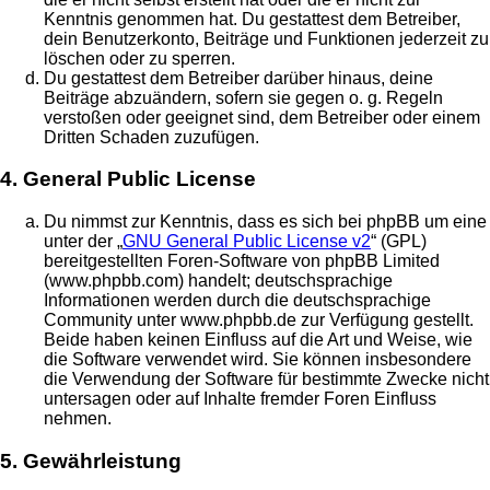
Kenntnis genommen hat. Du gestattest dem Betreiber,
dein Benutzerkonto, Beiträge und Funktionen jederzeit zu
löschen oder zu sperren.
Du gestattest dem Betreiber darüber hinaus, deine
Beiträge abzuändern, sofern sie gegen o. g. Regeln
verstoßen oder geeignet sind, dem Betreiber oder einem
Dritten Schaden zuzufügen.
4. General Public License
Du nimmst zur Kenntnis, dass es sich bei phpBB um eine
unter der „
GNU General Public License v2
“ (GPL)
bereitgestellten Foren-Software von phpBB Limited
(www.phpbb.com) handelt; deutschsprachige
Informationen werden durch die deutschsprachige
Community unter www.phpbb.de zur Verfügung gestellt.
Beide haben keinen Einfluss auf die Art und Weise, wie
die Software verwendet wird. Sie können insbesondere
die Verwendung der Software für bestimmte Zwecke nicht
untersagen oder auf Inhalte fremder Foren Einfluss
nehmen.
5. Gewährleistung