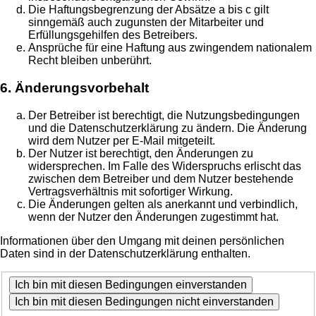
Die Haftungsbegrenzung der Absätze a bis c gilt
sinngemäß auch zugunsten der Mitarbeiter und
Erfüllungsgehilfen des Betreibers.
Ansprüche für eine Haftung aus zwingendem nationalem
Recht bleiben unberührt.
6. Änderungsvorbehalt
Der Betreiber ist berechtigt, die Nutzungsbedingungen
und die Datenschutzerklärung zu ändern. Die Änderung
wird dem Nutzer per E-Mail mitgeteilt.
Der Nutzer ist berechtigt, den Änderungen zu
widersprechen. Im Falle des Widerspruchs erlischt das
zwischen dem Betreiber und dem Nutzer bestehende
Vertragsverhältnis mit sofortiger Wirkung.
Die Änderungen gelten als anerkannt und verbindlich,
wenn der Nutzer den Änderungen zugestimmt hat.
Informationen über den Umgang mit deinen persönlichen
Daten sind in der Datenschutzerklärung enthalten.