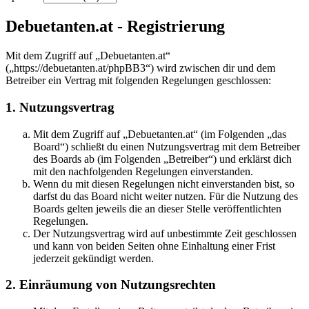
Debuetanten.at - Registrierung
Mit dem Zugriff auf „Debuetanten.at“
(„https://debuetanten.at/phpBB3“) wird zwischen dir und dem
Betreiber ein Vertrag mit folgenden Regelungen geschlossen:
1. Nutzungsvertrag
Mit dem Zugriff auf „Debuetanten.at“ (im Folgenden „das
Board“) schließt du einen Nutzungsvertrag mit dem Betreiber
des Boards ab (im Folgenden „Betreiber“) und erklärst dich
mit den nachfolgenden Regelungen einverstanden.
Wenn du mit diesen Regelungen nicht einverstanden bist, so
darfst du das Board nicht weiter nutzen. Für die Nutzung des
Boards gelten jeweils die an dieser Stelle veröffentlichten
Regelungen.
Der Nutzungsvertrag wird auf unbestimmte Zeit geschlossen
und kann von beiden Seiten ohne Einhaltung einer Frist
jederzeit gekündigt werden.
2. Einräumung von Nutzungsrechten