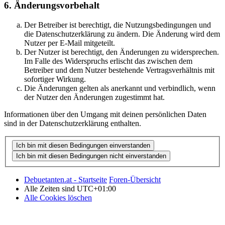
6. Änderungsvorbehalt
Der Betreiber ist berechtigt, die Nutzungsbedingungen und
die Datenschutzerklärung zu ändern. Die Änderung wird dem
Nutzer per E-Mail mitgeteilt.
Der Nutzer ist berechtigt, den Änderungen zu widersprechen.
Im Falle des Widerspruchs erlischt das zwischen dem
Betreiber und dem Nutzer bestehende Vertragsverhältnis mit
sofortiger Wirkung.
Die Änderungen gelten als anerkannt und verbindlich, wenn
der Nutzer den Änderungen zugestimmt hat.
Informationen über den Umgang mit deinen persönlichen Daten
sind in der Datenschutzerklärung enthalten.
Debuetanten.at - Startseite
Foren-Übersicht
Alle Zeiten sind
UTC+01:00
Alle Cookies löschen