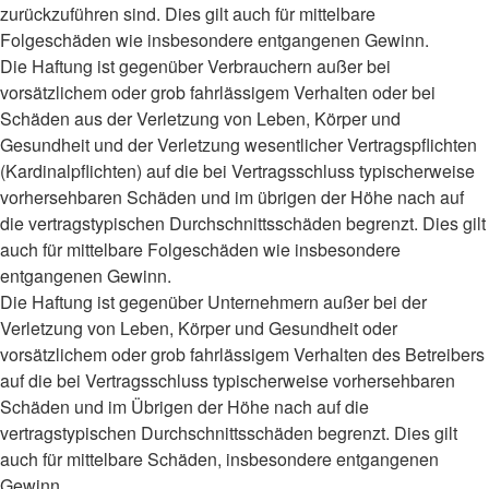
zurückzuführen sind. Dies gilt auch für mittelbare
Folgeschäden wie insbesondere entgangenen Gewinn.
Die Haftung ist gegenüber Verbrauchern außer bei
vorsätzlichem oder grob fahrlässigem Verhalten oder bei
Schäden aus der Verletzung von Leben, Körper und
Gesundheit und der Verletzung wesentlicher Vertragspflichten
(Kardinalpflichten) auf die bei Vertragsschluss typischerweise
vorhersehbaren Schäden und im übrigen der Höhe nach auf
die vertragstypischen Durchschnittsschäden begrenzt. Dies gilt
auch für mittelbare Folgeschäden wie insbesondere
entgangenen Gewinn.
Die Haftung ist gegenüber Unternehmern außer bei der
Verletzung von Leben, Körper und Gesundheit oder
vorsätzlichem oder grob fahrlässigem Verhalten des Betreibers
auf die bei Vertragsschluss typischerweise vorhersehbaren
Schäden und im Übrigen der Höhe nach auf die
vertragstypischen Durchschnittsschäden begrenzt. Dies gilt
auch für mittelbare Schäden, insbesondere entgangenen
Gewinn.