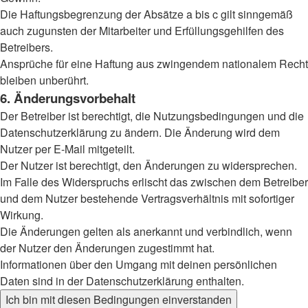
Die Haftungsbegrenzung der Absätze a bis c gilt sinngemäß
auch zugunsten der Mitarbeiter und Erfüllungsgehilfen des
Betreibers.
Ansprüche für eine Haftung aus zwingendem nationalem Recht
bleiben unberührt.
6. Änderungsvorbehalt
Der Betreiber ist berechtigt, die Nutzungsbedingungen und die
Datenschutzerklärung zu ändern. Die Änderung wird dem
Nutzer per E-Mail mitgeteilt.
Der Nutzer ist berechtigt, den Änderungen zu widersprechen.
Im Falle des Widerspruchs erlischt das zwischen dem Betreiber
und dem Nutzer bestehende Vertragsverhältnis mit sofortiger
Wirkung.
Die Änderungen gelten als anerkannt und verbindlich, wenn
der Nutzer den Änderungen zugestimmt hat.
Informationen über den Umgang mit deinen persönlichen
Daten sind in der Datenschutzerklärung enthalten.