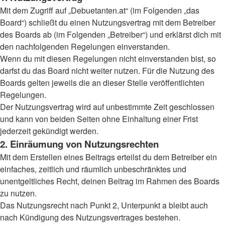
Mit dem Zugriff auf „Debuetanten.at“ (im Folgenden „das
Board“) schließt du einen Nutzungsvertrag mit dem Betreiber
des Boards ab (im Folgenden „Betreiber“) und erklärst dich mit
den nachfolgenden Regelungen einverstanden.
Wenn du mit diesen Regelungen nicht einverstanden bist, so
darfst du das Board nicht weiter nutzen. Für die Nutzung des
Boards gelten jeweils die an dieser Stelle veröffentlichten
Regelungen.
Der Nutzungsvertrag wird auf unbestimmte Zeit geschlossen
und kann von beiden Seiten ohne Einhaltung einer Frist
jederzeit gekündigt werden.
2. Einräumung von Nutzungsrechten
Mit dem Erstellen eines Beitrags erteilst du dem Betreiber ein
einfaches, zeitlich und räumlich unbeschränktes und
unentgeltliches Recht, deinen Beitrag im Rahmen des Boards
zu nutzen.
Das Nutzungsrecht nach Punkt 2, Unterpunkt a bleibt auch
nach Kündigung des Nutzungsvertrages bestehen.