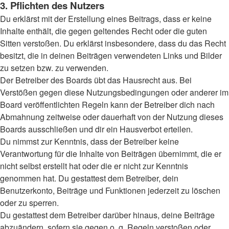
3. Pflichten des Nutzers
Du erklärst mit der Erstellung eines Beitrags, dass er keine
Inhalte enthält, die gegen geltendes Recht oder die guten
Sitten verstoßen. Du erklärst insbesondere, dass du das Recht
besitzt, die in deinen Beiträgen verwendeten Links und Bilder
zu setzen bzw. zu verwenden.
Der Betreiber des Boards übt das Hausrecht aus. Bei
Verstößen gegen diese Nutzungsbedingungen oder anderer im
Board veröffentlichten Regeln kann der Betreiber dich nach
Abmahnung zeitweise oder dauerhaft von der Nutzung dieses
Boards ausschließen und dir ein Hausverbot erteilen.
Du nimmst zur Kenntnis, dass der Betreiber keine
Verantwortung für die Inhalte von Beiträgen übernimmt, die er
nicht selbst erstellt hat oder die er nicht zur Kenntnis
genommen hat. Du gestattest dem Betreiber, dein
Benutzerkonto, Beiträge und Funktionen jederzeit zu löschen
oder zu sperren.
Du gestattest dem Betreiber darüber hinaus, deine Beiträge
abzuändern, sofern sie gegen o. g. Regeln verstoßen oder