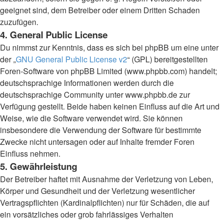
geeignet sind, dem Betreiber oder einem Dritten Schaden
zuzufügen.
4. General Public License
Du nimmst zur Kenntnis, dass es sich bei phpBB um eine unter
der „
GNU General Public License v2
“ (GPL) bereitgestellten
Foren-Software von phpBB Limited (www.phpbb.com) handelt;
deutschsprachige Informationen werden durch die
deutschsprachige Community unter www.phpbb.de zur
Verfügung gestellt. Beide haben keinen Einfluss auf die Art und
Weise, wie die Software verwendet wird. Sie können
insbesondere die Verwendung der Software für bestimmte
Zwecke nicht untersagen oder auf Inhalte fremder Foren
Einfluss nehmen.
5. Gewährleistung
Der Betreiber haftet mit Ausnahme der Verletzung von Leben,
Körper und Gesundheit und der Verletzung wesentlicher
Vertragspflichten (Kardinalpflichten) nur für Schäden, die auf
ein vorsätzliches oder grob fahrlässiges Verhalten