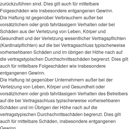
zurückzuführen sind. Dies gilt auch für mittelbare
Folgeschäden wie insbesondere entgangenen Gewinn.
Die Haftung ist gegenüber Verbrauchern außer bei
vorsätzlichem oder grob fahrlässigem Verhalten oder bei
Schäden aus der Verletzung von Leben, Körper und
Gesundheit und der Verletzung wesentlicher Vertragspflichten
(Kardinalpflichten) auf die bei Vertragsschluss typischerweise
vorhersehbaren Schäden und im übrigen der Höhe nach auf
die vertragstypischen Durchschnittsschäden begrenzt. Dies gilt
auch für mittelbare Folgeschäden wie insbesondere
entgangenen Gewinn.
Die Haftung ist gegenüber Unternehmern außer bei der
Verletzung von Leben, Körper und Gesundheit oder
vorsätzlichem oder grob fahrlässigem Verhalten des Betreibers
auf die bei Vertragsschluss typischerweise vorhersehbaren
Schäden und im Übrigen der Höhe nach auf die
vertragstypischen Durchschnittsschäden begrenzt. Dies gilt
auch für mittelbare Schäden, insbesondere entgangenen
Gewinn.