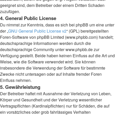
geeignet sind, dem Betreiber oder einem Dritten Schaden
zuzufügen.
4. General Public License
Du nimmst zur Kenntnis, dass es sich bei phpBB um eine unter
der „
GNU General Public License v2
“ (GPL) bereitgestellten
Foren-Software von phpBB Limited (www.phpbb.com) handelt;
deutschsprachige Informationen werden durch die
deutschsprachige Community unter www.phpbb.de zur
Verfügung gestellt. Beide haben keinen Einfluss auf die Art und
Weise, wie die Software verwendet wird. Sie können
insbesondere die Verwendung der Software für bestimmte
Zwecke nicht untersagen oder auf Inhalte fremder Foren
Einfluss nehmen.
5. Gewährleistung
Der Betreiber haftet mit Ausnahme der Verletzung von Leben,
Körper und Gesundheit und der Verletzung wesentlicher
Vertragspflichten (Kardinalpflichten) nur für Schäden, die auf
ein vorsätzliches oder grob fahrlässiges Verhalten