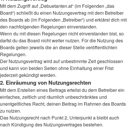
Mit dem Zugriff auf „Debuetanten.at“ (im Folgenden „das
Board“) schließt du einen Nutzungsvertrag mit dem Betreiber
des Boards ab (im Folgenden „Betreiber“) und erklärst dich mit
den nachfolgenden Regelungen einverstanden.
Wenn du mit diesen Regelungen nicht einverstanden bist, so
darfst du das Board nicht weiter nutzen. Für die Nutzung des
Boards gelten jeweils die an dieser Stelle veröffentlichten
Regelungen.
Der Nutzungsvertrag wird auf unbestimmte Zeit geschlossen
und kann von beiden Seiten ohne Einhaltung einer Frist
jederzeit gekündigt werden.
2. Einräumung von Nutzungsrechten
Mit dem Erstellen eines Beitrags erteilst du dem Betreiber ein
einfaches, zeitlich und räumlich unbeschränktes und
unentgeltliches Recht, deinen Beitrag im Rahmen des Boards
zu nutzen.
Das Nutzungsrecht nach Punkt 2, Unterpunkt a bleibt auch
nach Kündigung des Nutzungsvertrages bestehen.