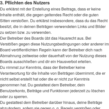
3. Pflichten des Nutzers
Du erklärst mit der Erstellung eines Beitrags, dass er keine
Inhalte enthält, die gegen geltendes Recht oder die guten
Sitten verstoßen. Du erklärst insbesondere, dass du das Recht
besitzt, die in deinen Beiträgen verwendeten Links und Bilder
zu setzen bzw. zu verwenden.
Der Betreiber des Boards übt das Hausrecht aus. Bei
Verstößen gegen diese Nutzungsbedingungen oder anderer im
Board veröffentlichten Regeln kann der Betreiber dich nach
Abmahnung zeitweise oder dauerhaft von der Nutzung dieses
Boards ausschließen und dir ein Hausverbot erteilen.
Du nimmst zur Kenntnis, dass der Betreiber keine
Verantwortung für die Inhalte von Beiträgen übernimmt, die er
nicht selbst erstellt hat oder die er nicht zur Kenntnis
genommen hat. Du gestattest dem Betreiber, dein
Benutzerkonto, Beiträge und Funktionen jederzeit zu löschen
oder zu sperren.
Du gestattest dem Betreiber darüber hinaus, deine Beiträge
abzuändern, sofern sie gegen o. g. Regeln verstoßen oder