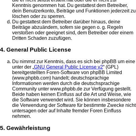
Kenntnis genommen hat. Du gestattest dem Betreiber,
dein Benutzerkonto, Beiträge und Funktionen jederzeit zu
löschen oder zu sperren.
Du gestattest dem Betreiber darüber hinaus, deine
Beiträge abzuändern, sofern sie gegen o. g. Regeln
verstoßen oder geeignet sind, dem Betreiber oder einem
Dritten Schaden zuzufügen.
4. General Public License
Du nimmst zur Kenntnis, dass es sich bei phpBB um eine
unter der „
GNU General Public License v2
“ (GPL)
bereitgestellten Foren-Software von phpBB Limited
(www.phpbb.com) handelt; deutschsprachige
Informationen werden durch die deutschsprachige
Community unter www.phpbb.de zur Verfügung gestellt.
Beide haben keinen Einfluss auf die Art und Weise, wie
die Software verwendet wird. Sie können insbesondere
die Verwendung der Software für bestimmte Zwecke nicht
untersagen oder auf Inhalte fremder Foren Einfluss
nehmen.
5. Gewährleistung