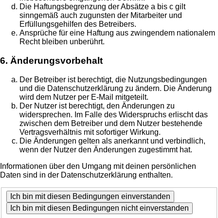
Die Haftungsbegrenzung der Absätze a bis c gilt
sinngemäß auch zugunsten der Mitarbeiter und
Erfüllungsgehilfen des Betreibers.
Ansprüche für eine Haftung aus zwingendem nationalem
Recht bleiben unberührt.
6. Änderungsvorbehalt
Der Betreiber ist berechtigt, die Nutzungsbedingungen
und die Datenschutzerklärung zu ändern. Die Änderung
wird dem Nutzer per E-Mail mitgeteilt.
Der Nutzer ist berechtigt, den Änderungen zu
widersprechen. Im Falle des Widerspruchs erlischt das
zwischen dem Betreiber und dem Nutzer bestehende
Vertragsverhältnis mit sofortiger Wirkung.
Die Änderungen gelten als anerkannt und verbindlich,
wenn der Nutzer den Änderungen zugestimmt hat.
Informationen über den Umgang mit deinen persönlichen
Daten sind in der Datenschutzerklärung enthalten.