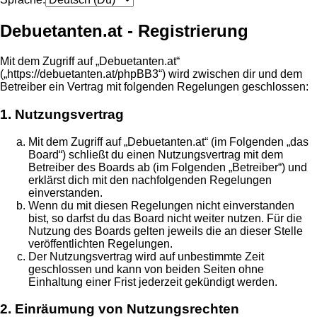
Debuetanten.at - Registrierung
Mit dem Zugriff auf „Debuetanten.at“
(„https://debuetanten.at/phpBB3“) wird zwischen dir und dem
Betreiber ein Vertrag mit folgenden Regelungen geschlossen:
1. Nutzungsvertrag
Mit dem Zugriff auf „Debuetanten.at“ (im Folgenden „das
Board“) schließt du einen Nutzungsvertrag mit dem
Betreiber des Boards ab (im Folgenden „Betreiber“) und
erklärst dich mit den nachfolgenden Regelungen
einverstanden.
Wenn du mit diesen Regelungen nicht einverstanden
bist, so darfst du das Board nicht weiter nutzen. Für die
Nutzung des Boards gelten jeweils die an dieser Stelle
veröffentlichten Regelungen.
Der Nutzungsvertrag wird auf unbestimmte Zeit
geschlossen und kann von beiden Seiten ohne
Einhaltung einer Frist jederzeit gekündigt werden.
2. Einräumung von Nutzungsrechten