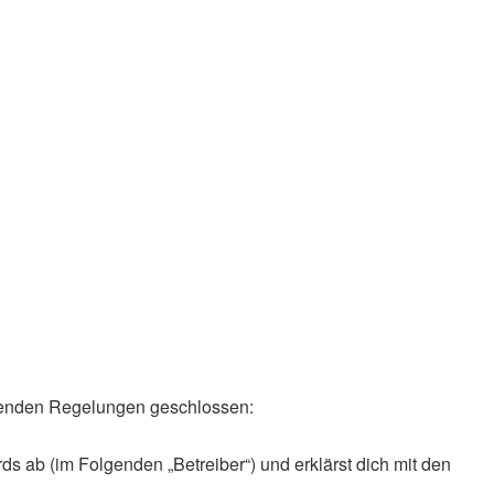
olgenden Regelungen geschlossen:
ds ab (im Folgenden „Betreiber“) und erklärst dich mit den