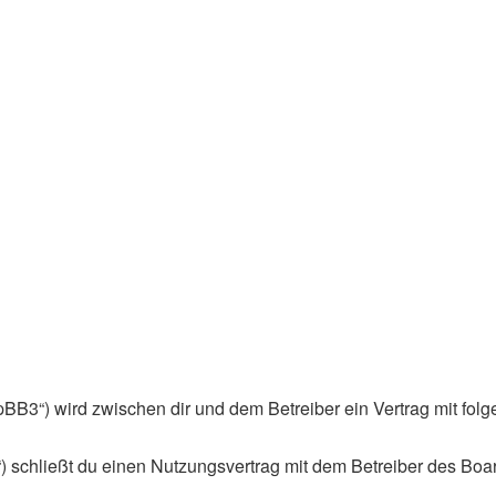
phpBB3“) wird zwischen dir und dem Betreiber ein Vertrag mit f
) schließt du einen Nutzungsvertrag mit dem Betreiber des Boar