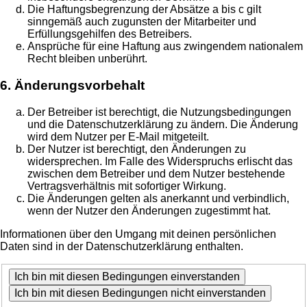
Die Haftungsbegrenzung der Absätze a bis c gilt
sinngemäß auch zugunsten der Mitarbeiter und
Erfüllungsgehilfen des Betreibers.
Ansprüche für eine Haftung aus zwingendem nationalem
Recht bleiben unberührt.
6. Änderungsvorbehalt
Der Betreiber ist berechtigt, die Nutzungsbedingungen
und die Datenschutzerklärung zu ändern. Die Änderung
wird dem Nutzer per E-Mail mitgeteilt.
Der Nutzer ist berechtigt, den Änderungen zu
widersprechen. Im Falle des Widerspruchs erlischt das
zwischen dem Betreiber und dem Nutzer bestehende
Vertragsverhältnis mit sofortiger Wirkung.
Die Änderungen gelten als anerkannt und verbindlich,
wenn der Nutzer den Änderungen zugestimmt hat.
Informationen über den Umgang mit deinen persönlichen
Daten sind in der Datenschutzerklärung enthalten.