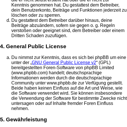
Kenntnis genommen hat. Du gestattest dem Betreiber,
dein Benutzerkonto, Beiträge und Funktionen jederzeit zu
löschen oder zu sperren.
Du gestattest dem Betreiber darüber hinaus, deine
Beiträge abzuändern, sofern sie gegen o. g. Regeln
verstoßen oder geeignet sind, dem Betreiber oder einem
Dritten Schaden zuzufügen.
4. General Public License
Du nimmst zur Kenntnis, dass es sich bei phpBB um eine
unter der „
GNU General Public License v2
“ (GPL)
bereitgestellten Foren-Software von phpBB Limited
(www.phpbb.com) handelt; deutschsprachige
Informationen werden durch die deutschsprachige
Community unter www.phpbb.de zur Verfügung gestellt.
Beide haben keinen Einfluss auf die Art und Weise, wie
die Software verwendet wird. Sie können insbesondere
die Verwendung der Software für bestimmte Zwecke nicht
untersagen oder auf Inhalte fremder Foren Einfluss
nehmen.
5. Gewährleistung