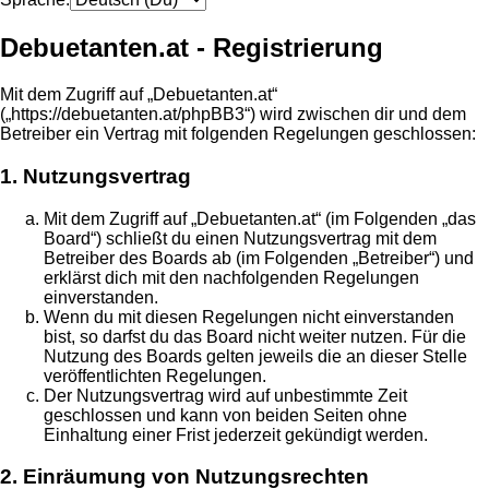
Debuetanten.at - Registrierung
Mit dem Zugriff auf „Debuetanten.at“
(„https://debuetanten.at/phpBB3“) wird zwischen dir und dem
Betreiber ein Vertrag mit folgenden Regelungen geschlossen:
1. Nutzungsvertrag
Mit dem Zugriff auf „Debuetanten.at“ (im Folgenden „das
Board“) schließt du einen Nutzungsvertrag mit dem
Betreiber des Boards ab (im Folgenden „Betreiber“) und
erklärst dich mit den nachfolgenden Regelungen
einverstanden.
Wenn du mit diesen Regelungen nicht einverstanden
bist, so darfst du das Board nicht weiter nutzen. Für die
Nutzung des Boards gelten jeweils die an dieser Stelle
veröffentlichten Regelungen.
Der Nutzungsvertrag wird auf unbestimmte Zeit
geschlossen und kann von beiden Seiten ohne
Einhaltung einer Frist jederzeit gekündigt werden.
2. Einräumung von Nutzungsrechten