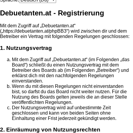
Debuetanten.at - Registrierung
Mit dem Zugriff auf „Debuetanten.at“
(„https://debuetanten.at/phpBB3“) wird zwischen dir und dem
Betreiber ein Vertrag mit folgenden Regelungen geschlossen:
1. Nutzungsvertrag
Mit dem Zugriff auf „Debuetanten.at“ (im Folgenden „das
Board“) schließt du einen Nutzungsvertrag mit dem
Betreiber des Boards ab (im Folgenden „Betreiber“) und
erklärst dich mit den nachfolgenden Regelungen
einverstanden.
Wenn du mit diesen Regelungen nicht einverstanden
bist, so darfst du das Board nicht weiter nutzen. Für die
Nutzung des Boards gelten jeweils die an dieser Stelle
veröffentlichten Regelungen.
Der Nutzungsvertrag wird auf unbestimmte Zeit
geschlossen und kann von beiden Seiten ohne
Einhaltung einer Frist jederzeit gekündigt werden.
2. Einräumung von Nutzungsrechten