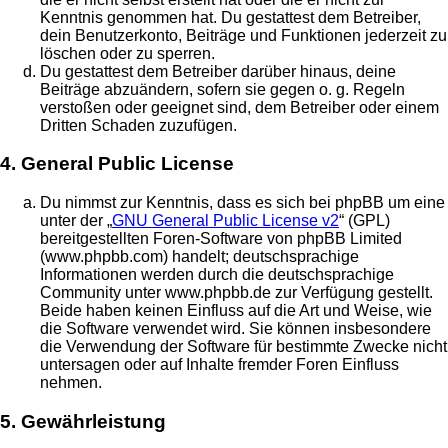
Kenntnis genommen hat. Du gestattest dem Betreiber,
dein Benutzerkonto, Beiträge und Funktionen jederzeit zu
löschen oder zu sperren.
Du gestattest dem Betreiber darüber hinaus, deine
Beiträge abzuändern, sofern sie gegen o. g. Regeln
verstoßen oder geeignet sind, dem Betreiber oder einem
Dritten Schaden zuzufügen.
4. General Public License
Du nimmst zur Kenntnis, dass es sich bei phpBB um eine
unter der „
GNU General Public License v2
“ (GPL)
bereitgestellten Foren-Software von phpBB Limited
(www.phpbb.com) handelt; deutschsprachige
Informationen werden durch die deutschsprachige
Community unter www.phpbb.de zur Verfügung gestellt.
Beide haben keinen Einfluss auf die Art und Weise, wie
die Software verwendet wird. Sie können insbesondere
die Verwendung der Software für bestimmte Zwecke nicht
untersagen oder auf Inhalte fremder Foren Einfluss
nehmen.
5. Gewährleistung