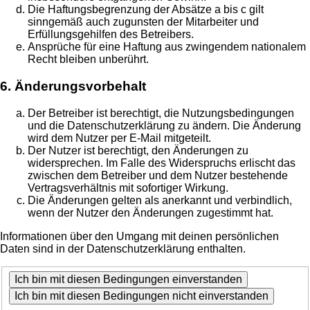
Die Haftungsbegrenzung der Absätze a bis c gilt
sinngemäß auch zugunsten der Mitarbeiter und
Erfüllungsgehilfen des Betreibers.
Ansprüche für eine Haftung aus zwingendem nationalem
Recht bleiben unberührt.
6. Änderungsvorbehalt
Der Betreiber ist berechtigt, die Nutzungsbedingungen
und die Datenschutzerklärung zu ändern. Die Änderung
wird dem Nutzer per E-Mail mitgeteilt.
Der Nutzer ist berechtigt, den Änderungen zu
widersprechen. Im Falle des Widerspruchs erlischt das
zwischen dem Betreiber und dem Nutzer bestehende
Vertragsverhältnis mit sofortiger Wirkung.
Die Änderungen gelten als anerkannt und verbindlich,
wenn der Nutzer den Änderungen zugestimmt hat.
Informationen über den Umgang mit deinen persönlichen
Daten sind in der Datenschutzerklärung enthalten.