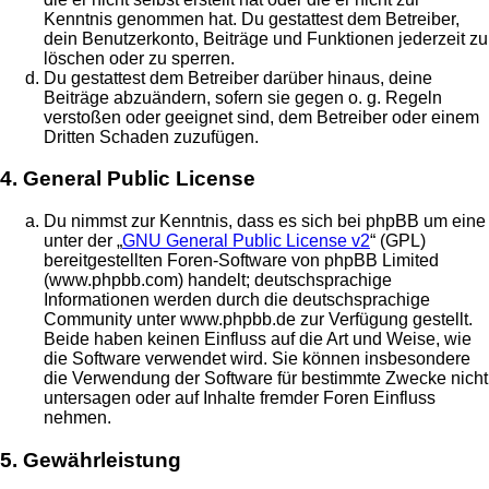
Kenntnis genommen hat. Du gestattest dem Betreiber,
dein Benutzerkonto, Beiträge und Funktionen jederzeit zu
löschen oder zu sperren.
Du gestattest dem Betreiber darüber hinaus, deine
Beiträge abzuändern, sofern sie gegen o. g. Regeln
verstoßen oder geeignet sind, dem Betreiber oder einem
Dritten Schaden zuzufügen.
4. General Public License
Du nimmst zur Kenntnis, dass es sich bei phpBB um eine
unter der „
GNU General Public License v2
“ (GPL)
bereitgestellten Foren-Software von phpBB Limited
(www.phpbb.com) handelt; deutschsprachige
Informationen werden durch die deutschsprachige
Community unter www.phpbb.de zur Verfügung gestellt.
Beide haben keinen Einfluss auf die Art und Weise, wie
die Software verwendet wird. Sie können insbesondere
die Verwendung der Software für bestimmte Zwecke nicht
untersagen oder auf Inhalte fremder Foren Einfluss
nehmen.
5. Gewährleistung