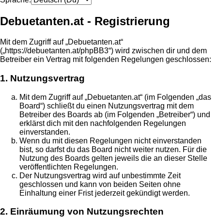
Debuetanten.at - Registrierung
Mit dem Zugriff auf „Debuetanten.at“
(„https://debuetanten.at/phpBB3“) wird zwischen dir und dem
Betreiber ein Vertrag mit folgenden Regelungen geschlossen:
1. Nutzungsvertrag
Mit dem Zugriff auf „Debuetanten.at“ (im Folgenden „das
Board“) schließt du einen Nutzungsvertrag mit dem
Betreiber des Boards ab (im Folgenden „Betreiber“) und
erklärst dich mit den nachfolgenden Regelungen
einverstanden.
Wenn du mit diesen Regelungen nicht einverstanden
bist, so darfst du das Board nicht weiter nutzen. Für die
Nutzung des Boards gelten jeweils die an dieser Stelle
veröffentlichten Regelungen.
Der Nutzungsvertrag wird auf unbestimmte Zeit
geschlossen und kann von beiden Seiten ohne
Einhaltung einer Frist jederzeit gekündigt werden.
2. Einräumung von Nutzungsrechten