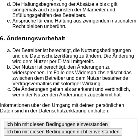
Die Haftungsbegrenzung der Absätze a bis c gilt
sinngemäß auch zugunsten der Mitarbeiter und
Erfüllungsgehilfen des Betreibers.
Ansprüche für eine Haftung aus zwingendem nationalem
Recht bleiben unberührt.
6. Änderungsvorbehalt
Der Betreiber ist berechtigt, die Nutzungsbedingungen
und die Datenschutzerklärung zu ändern. Die Änderung
wird dem Nutzer per E-Mail mitgeteilt.
Der Nutzer ist berechtigt, den Änderungen zu
widersprechen. Im Falle des Widerspruchs erlischt das
zwischen dem Betreiber und dem Nutzer bestehende
Vertragsverhältnis mit sofortiger Wirkung.
Die Änderungen gelten als anerkannt und verbindlich,
wenn der Nutzer den Änderungen zugestimmt hat.
Informationen über den Umgang mit deinen persönlichen
Daten sind in der Datenschutzerklärung enthalten.