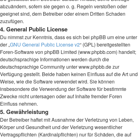
abzuändern, sofern sie gegen o. g. Regeln verstoßen oder
geeignet sind, dem Betreiber oder einem Dritten Schaden
zuzufügen.
4. General Public License
Du nimmst zur Kenntnis, dass es sich bei phpBB um eine unter
der „
GNU General Public License v2
“ (GPL) bereitgestellten
Foren-Software von phpBB Limited (www.phpbb.com) handelt;
deutschsprachige Informationen werden durch die
deutschsprachige Community unter www.phpbb.de zur
Verfügung gestellt. Beide haben keinen Einfluss auf die Art und
Weise, wie die Software verwendet wird. Sie können
insbesondere die Verwendung der Software für bestimmte
Zwecke nicht untersagen oder auf Inhalte fremder Foren
Einfluss nehmen.
5. Gewährleistung
Der Betreiber haftet mit Ausnahme der Verletzung von Leben,
Körper und Gesundheit und der Verletzung wesentlicher
Vertragspflichten (Kardinalpflichten) nur für Schäden, die auf