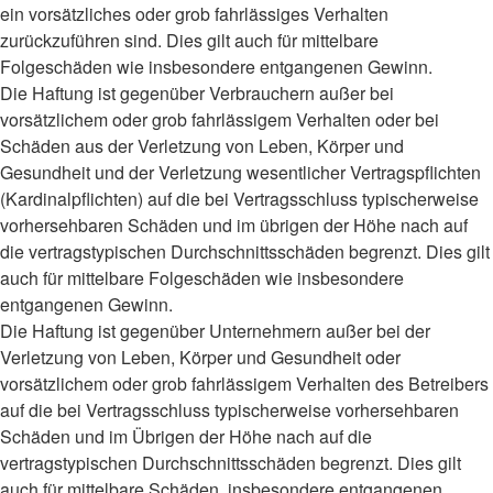
ein vorsätzliches oder grob fahrlässiges Verhalten
zurückzuführen sind. Dies gilt auch für mittelbare
Folgeschäden wie insbesondere entgangenen Gewinn.
Die Haftung ist gegenüber Verbrauchern außer bei
vorsätzlichem oder grob fahrlässigem Verhalten oder bei
Schäden aus der Verletzung von Leben, Körper und
Gesundheit und der Verletzung wesentlicher Vertragspflichten
(Kardinalpflichten) auf die bei Vertragsschluss typischerweise
vorhersehbaren Schäden und im übrigen der Höhe nach auf
die vertragstypischen Durchschnittsschäden begrenzt. Dies gilt
auch für mittelbare Folgeschäden wie insbesondere
entgangenen Gewinn.
Die Haftung ist gegenüber Unternehmern außer bei der
Verletzung von Leben, Körper und Gesundheit oder
vorsätzlichem oder grob fahrlässigem Verhalten des Betreibers
auf die bei Vertragsschluss typischerweise vorhersehbaren
Schäden und im Übrigen der Höhe nach auf die
vertragstypischen Durchschnittsschäden begrenzt. Dies gilt
auch für mittelbare Schäden, insbesondere entgangenen