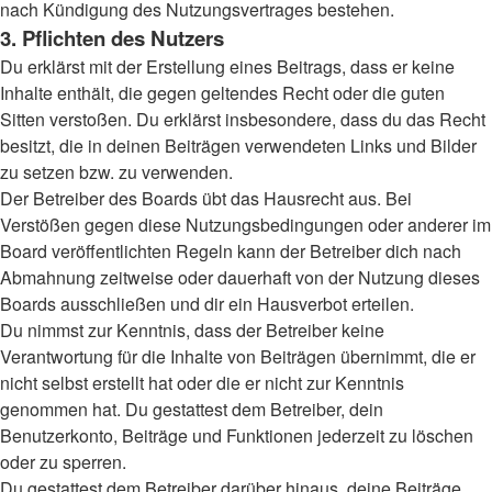
nach Kündigung des Nutzungsvertrages bestehen.
3. Pflichten des Nutzers
Du erklärst mit der Erstellung eines Beitrags, dass er keine
Inhalte enthält, die gegen geltendes Recht oder die guten
Sitten verstoßen. Du erklärst insbesondere, dass du das Recht
besitzt, die in deinen Beiträgen verwendeten Links und Bilder
zu setzen bzw. zu verwenden.
Der Betreiber des Boards übt das Hausrecht aus. Bei
Verstößen gegen diese Nutzungsbedingungen oder anderer im
Board veröffentlichten Regeln kann der Betreiber dich nach
Abmahnung zeitweise oder dauerhaft von der Nutzung dieses
Boards ausschließen und dir ein Hausverbot erteilen.
Du nimmst zur Kenntnis, dass der Betreiber keine
Verantwortung für die Inhalte von Beiträgen übernimmt, die er
nicht selbst erstellt hat oder die er nicht zur Kenntnis
genommen hat. Du gestattest dem Betreiber, dein
Benutzerkonto, Beiträge und Funktionen jederzeit zu löschen
oder zu sperren.
Du gestattest dem Betreiber darüber hinaus, deine Beiträge