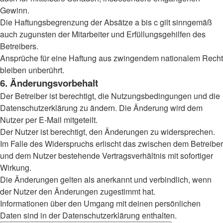
Gewinn.
Die Haftungsbegrenzung der Absätze a bis c gilt sinngemäß
auch zugunsten der Mitarbeiter und Erfüllungsgehilfen des
Betreibers.
Ansprüche für eine Haftung aus zwingendem nationalem Recht
bleiben unberührt.
6. Änderungsvorbehalt
Der Betreiber ist berechtigt, die Nutzungsbedingungen und die
Datenschutzerklärung zu ändern. Die Änderung wird dem
Nutzer per E-Mail mitgeteilt.
Der Nutzer ist berechtigt, den Änderungen zu widersprechen.
Im Falle des Widerspruchs erlischt das zwischen dem Betreiber
und dem Nutzer bestehende Vertragsverhältnis mit sofortiger
Wirkung.
Die Änderungen gelten als anerkannt und verbindlich, wenn
der Nutzer den Änderungen zugestimmt hat.
Informationen über den Umgang mit deinen persönlichen
Daten sind in der Datenschutzerklärung enthalten.