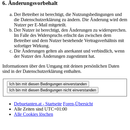
6. Änderungsvorbehalt
Der Betreiber ist berechtigt, die Nutzungsbedingungen und
die Datenschutzerklärung zu ändern. Die Änderung wird dem
Nutzer per E-Mail mitgeteilt.
Der Nutzer ist berechtigt, den Änderungen zu widersprechen.
Im Falle des Widerspruchs erlischt das zwischen dem
Betreiber und dem Nutzer bestehende Vertragsverhältnis mit
sofortiger Wirkung.
Die Änderungen gelten als anerkannt und verbindlich, wenn
der Nutzer den Änderungen zugestimmt hat.
Informationen über den Umgang mit deinen persönlichen Daten
sind in der Datenschutzerklärung enthalten.
Debuetanten.at - Startseite
Foren-Übersicht
Alle Zeiten sind
UTC+01:00
Alle Cookies löschen