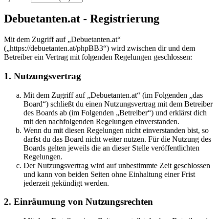
Debuetanten.at - Registrierung
Mit dem Zugriff auf „Debuetanten.at“
(„https://debuetanten.at/phpBB3“) wird zwischen dir und dem
Betreiber ein Vertrag mit folgenden Regelungen geschlossen:
1. Nutzungsvertrag
Mit dem Zugriff auf „Debuetanten.at“ (im Folgenden „das
Board“) schließt du einen Nutzungsvertrag mit dem Betreiber
des Boards ab (im Folgenden „Betreiber“) und erklärst dich
mit den nachfolgenden Regelungen einverstanden.
Wenn du mit diesen Regelungen nicht einverstanden bist, so
darfst du das Board nicht weiter nutzen. Für die Nutzung des
Boards gelten jeweils die an dieser Stelle veröffentlichten
Regelungen.
Der Nutzungsvertrag wird auf unbestimmte Zeit geschlossen
und kann von beiden Seiten ohne Einhaltung einer Frist
jederzeit gekündigt werden.
2. Einräumung von Nutzungsrechten