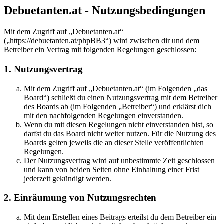
Debuetanten.at - Nutzungsbedingungen
Mit dem Zugriff auf „Debuetanten.at“
(„https://debuetanten.at/phpBB3“) wird zwischen dir und dem
Betreiber ein Vertrag mit folgenden Regelungen geschlossen:
1. Nutzungsvertrag
Mit dem Zugriff auf „Debuetanten.at“ (im Folgenden „das
Board“) schließt du einen Nutzungsvertrag mit dem Betreiber
des Boards ab (im Folgenden „Betreiber“) und erklärst dich
mit den nachfolgenden Regelungen einverstanden.
Wenn du mit diesen Regelungen nicht einverstanden bist, so
darfst du das Board nicht weiter nutzen. Für die Nutzung des
Boards gelten jeweils die an dieser Stelle veröffentlichten
Regelungen.
Der Nutzungsvertrag wird auf unbestimmte Zeit geschlossen
und kann von beiden Seiten ohne Einhaltung einer Frist
jederzeit gekündigt werden.
2. Einräumung von Nutzungsrechten
Mit dem Erstellen eines Beitrags erteilst du dem Betreiber ein