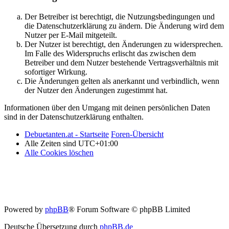
Der Betreiber ist berechtigt, die Nutzungsbedingungen und
die Datenschutzerklärung zu ändern. Die Änderung wird dem
Nutzer per E-Mail mitgeteilt.
Der Nutzer ist berechtigt, den Änderungen zu widersprechen.
Im Falle des Widerspruchs erlischt das zwischen dem
Betreiber und dem Nutzer bestehende Vertragsverhältnis mit
sofortiger Wirkung.
Die Änderungen gelten als anerkannt und verbindlich, wenn
der Nutzer den Änderungen zugestimmt hat.
Informationen über den Umgang mit deinen persönlichen Daten
sind in der Datenschutzerklärung enthalten.
Debuetanten.at - Startseite
Foren-Übersicht
Alle Zeiten sind
UTC+01:00
Alle Cookies löschen
Powered by
phpBB
® Forum Software © phpBB Limited
Deutsche Übersetzung durch
phpBB.de