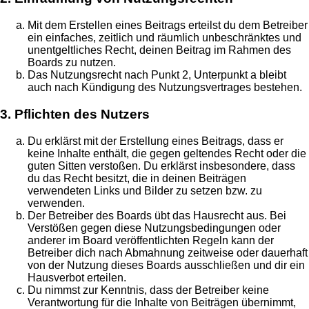
Mit dem Erstellen eines Beitrags erteilst du dem Betreiber
ein einfaches, zeitlich und räumlich unbeschränktes und
unentgeltliches Recht, deinen Beitrag im Rahmen des
Boards zu nutzen.
Das Nutzungsrecht nach Punkt 2, Unterpunkt a bleibt
auch nach Kündigung des Nutzungsvertrages bestehen.
3. Pflichten des Nutzers
Du erklärst mit der Erstellung eines Beitrags, dass er
keine Inhalte enthält, die gegen geltendes Recht oder die
guten Sitten verstoßen. Du erklärst insbesondere, dass
du das Recht besitzt, die in deinen Beiträgen
verwendeten Links und Bilder zu setzen bzw. zu
verwenden.
Der Betreiber des Boards übt das Hausrecht aus. Bei
Verstößen gegen diese Nutzungsbedingungen oder
anderer im Board veröffentlichten Regeln kann der
Betreiber dich nach Abmahnung zeitweise oder dauerhaft
von der Nutzung dieses Boards ausschließen und dir ein
Hausverbot erteilen.
Du nimmst zur Kenntnis, dass der Betreiber keine
Verantwortung für die Inhalte von Beiträgen übernimmt,