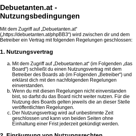
Debuetanten.at -
Nutzungsbedingungen
Mit dem Zugriff auf „Debuetanten.at“
(„https://debuetanten.at/phpBB3“) wird zwischen dir und dem
Betreiber ein Vertrag mit folgenden Regelungen geschlossen:
1. Nutzungsvertrag
Mit dem Zugriff auf „Debuetanten.at“ (im Folgenden „das
Board“) schließt du einen Nutzungsvertrag mit dem
Betreiber des Boards ab (im Folgenden „Betreiber“) und
erklärst dich mit den nachfolgenden Regelungen
einverstanden.
Wenn du mit diesen Regelungen nicht einverstanden
bist, so darfst du das Board nicht weiter nutzen. Für die
Nutzung des Boards gelten jeweils die an dieser Stelle
veröffentlichten Regelungen.
Der Nutzungsvertrag wird auf unbestimmte Zeit
geschlossen und kann von beiden Seiten ohne
Einhaltung einer Frist jederzeit gekündigt werden.
2. Einräumung von Nutzungsrechten