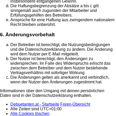
insbesondere entgangenen Gewinn.
Die Haftungsbegrenzung der Absätze a bis c gilt
sinngemäß auch zugunsten der Mitarbeiter und
Erfüllungsgehilfen des Betreibers.
Ansprüche für eine Haftung aus zwingendem nationalem
Recht bleiben unberührt.
6. Änderungsvorbehalt
Der Betreiber ist berechtigt, die Nutzungsbedingungen
und die Datenschutzerklärung zu ändern. Die Änderung
wird dem Nutzer per E-Mail mitgeteilt.
Der Nutzer ist berechtigt, den Änderungen zu
widersprechen. Im Falle des Widerspruchs erlischt das
zwischen dem Betreiber und dem Nutzer bestehende
Vertragsverhältnis mit sofortiger Wirkung.
Die Änderungen gelten als anerkannt und verbindlich,
wenn der Nutzer den Änderungen zugestimmt hat.
Informationen über den Umgang mit deinen persönlichen
Daten sind in der Datenschutzerklärung enthalten.
Debuetanten.at - Startseite
Foren-Übersicht
Alle Zeiten sind
UTC+01:00
Alle Cookies löschen