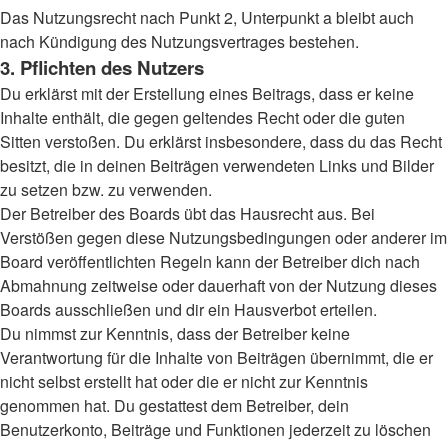
Das Nutzungsrecht nach Punkt 2, Unterpunkt a bleibt auch
nach Kündigung des Nutzungsvertrages bestehen.
3. Pflichten des Nutzers
Du erklärst mit der Erstellung eines Beitrags, dass er keine
Inhalte enthält, die gegen geltendes Recht oder die guten
Sitten verstoßen. Du erklärst insbesondere, dass du das Recht
besitzt, die in deinen Beiträgen verwendeten Links und Bilder
zu setzen bzw. zu verwenden.
Der Betreiber des Boards übt das Hausrecht aus. Bei
Verstößen gegen diese Nutzungsbedingungen oder anderer im
Board veröffentlichten Regeln kann der Betreiber dich nach
Abmahnung zeitweise oder dauerhaft von der Nutzung dieses
Boards ausschließen und dir ein Hausverbot erteilen.
Du nimmst zur Kenntnis, dass der Betreiber keine
Verantwortung für die Inhalte von Beiträgen übernimmt, die er
nicht selbst erstellt hat oder die er nicht zur Kenntnis
genommen hat. Du gestattest dem Betreiber, dein
Benutzerkonto, Beiträge und Funktionen jederzeit zu löschen