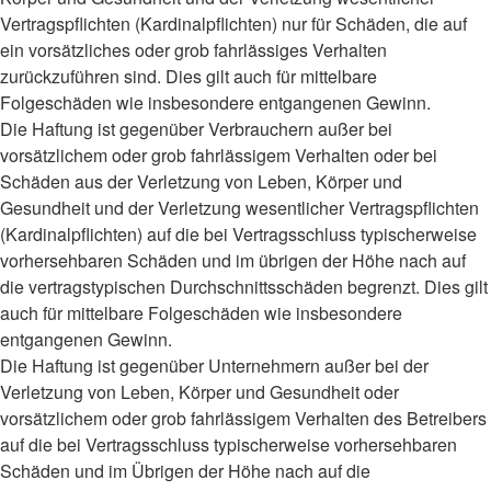
Vertragspflichten (Kardinalpflichten) nur für Schäden, die auf
ein vorsätzliches oder grob fahrlässiges Verhalten
zurückzuführen sind. Dies gilt auch für mittelbare
Folgeschäden wie insbesondere entgangenen Gewinn.
Die Haftung ist gegenüber Verbrauchern außer bei
vorsätzlichem oder grob fahrlässigem Verhalten oder bei
Schäden aus der Verletzung von Leben, Körper und
Gesundheit und der Verletzung wesentlicher Vertragspflichten
(Kardinalpflichten) auf die bei Vertragsschluss typischerweise
vorhersehbaren Schäden und im übrigen der Höhe nach auf
die vertragstypischen Durchschnittsschäden begrenzt. Dies gilt
auch für mittelbare Folgeschäden wie insbesondere
entgangenen Gewinn.
Die Haftung ist gegenüber Unternehmern außer bei der
Verletzung von Leben, Körper und Gesundheit oder
vorsätzlichem oder grob fahrlässigem Verhalten des Betreibers
auf die bei Vertragsschluss typischerweise vorhersehbaren
Schäden und im Übrigen der Höhe nach auf die