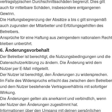
vertragstypischen Durchschnittsschäden begrenzt. Dies gilt
auch für mittelbare Schäden, insbesondere entgangenen
Gewinn.
Die Haftungsbegrenzung der Absätze a bis c gilt sinngemäß
auch zugunsten der Mitarbeiter und Erfüllungsgehilfen des
Betreibers.
Ansprüche für eine Haftung aus zwingendem nationalem Recht
bleiben unberührt.
6. Änderungsvorbehalt
Der Betreiber ist berechtigt, die Nutzungsbedingungen und die
Datenschutzerklärung zu ändern. Die Änderung wird dem
Nutzer per E-Mail mitgeteilt.
Der Nutzer ist berechtigt, den Änderungen zu widersprechen.
Im Falle des Widerspruchs erlischt das zwischen dem Betreiber
und dem Nutzer bestehende Vertragsverhältnis mit sofortiger
Wirkung.
Die Änderungen gelten als anerkannt und verbindlich, wenn
der Nutzer den Änderungen zugestimmt hat.
Informationen über den Umgang mit deinen persönlichen