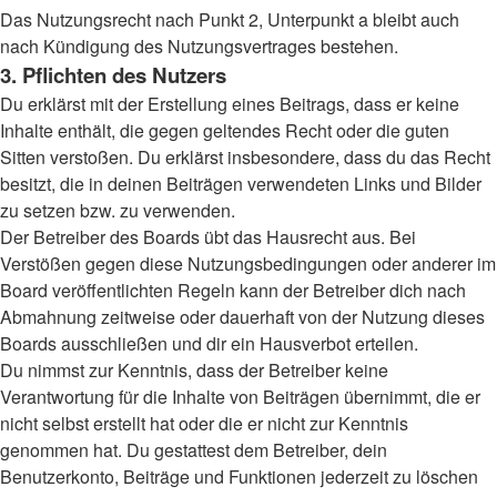
Das Nutzungsrecht nach Punkt 2, Unterpunkt a bleibt auch
nach Kündigung des Nutzungsvertrages bestehen.
3. Pflichten des Nutzers
Du erklärst mit der Erstellung eines Beitrags, dass er keine
Inhalte enthält, die gegen geltendes Recht oder die guten
Sitten verstoßen. Du erklärst insbesondere, dass du das Recht
besitzt, die in deinen Beiträgen verwendeten Links und Bilder
zu setzen bzw. zu verwenden.
Der Betreiber des Boards übt das Hausrecht aus. Bei
Verstößen gegen diese Nutzungsbedingungen oder anderer im
Board veröffentlichten Regeln kann der Betreiber dich nach
Abmahnung zeitweise oder dauerhaft von der Nutzung dieses
Boards ausschließen und dir ein Hausverbot erteilen.
Du nimmst zur Kenntnis, dass der Betreiber keine
Verantwortung für die Inhalte von Beiträgen übernimmt, die er
nicht selbst erstellt hat oder die er nicht zur Kenntnis
genommen hat. Du gestattest dem Betreiber, dein
Benutzerkonto, Beiträge und Funktionen jederzeit zu löschen