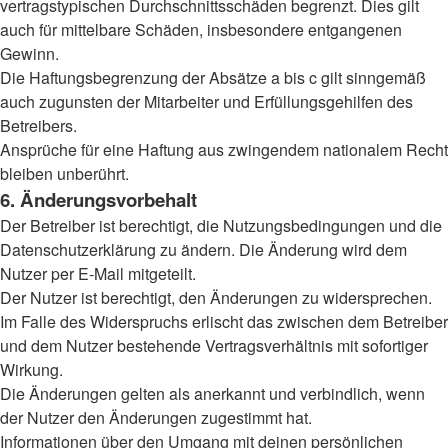
vertragstypischen Durchschnittsschäden begrenzt. Dies gilt
auch für mittelbare Schäden, insbesondere entgangenen
Gewinn.
Die Haftungsbegrenzung der Absätze a bis c gilt sinngemäß
auch zugunsten der Mitarbeiter und Erfüllungsgehilfen des
Betreibers.
Ansprüche für eine Haftung aus zwingendem nationalem Recht
bleiben unberührt.
6. Änderungsvorbehalt
Der Betreiber ist berechtigt, die Nutzungsbedingungen und die
Datenschutzerklärung zu ändern. Die Änderung wird dem
Nutzer per E-Mail mitgeteilt.
Der Nutzer ist berechtigt, den Änderungen zu widersprechen.
Im Falle des Widerspruchs erlischt das zwischen dem Betreiber
und dem Nutzer bestehende Vertragsverhältnis mit sofortiger
Wirkung.
Die Änderungen gelten als anerkannt und verbindlich, wenn
der Nutzer den Änderungen zugestimmt hat.
Informationen über den Umgang mit deinen persönlichen