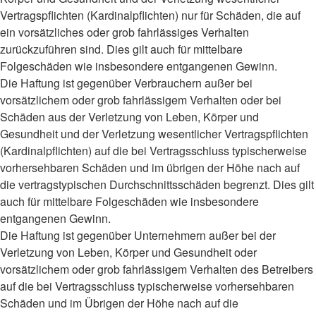
Vertragspflichten (Kardinalpflichten) nur für Schäden, die auf
ein vorsätzliches oder grob fahrlässiges Verhalten
zurückzuführen sind. Dies gilt auch für mittelbare
Folgeschäden wie insbesondere entgangenen Gewinn.
Die Haftung ist gegenüber Verbrauchern außer bei
vorsätzlichem oder grob fahrlässigem Verhalten oder bei
Schäden aus der Verletzung von Leben, Körper und
Gesundheit und der Verletzung wesentlicher Vertragspflichten
(Kardinalpflichten) auf die bei Vertragsschluss typischerweise
vorhersehbaren Schäden und im übrigen der Höhe nach auf
die vertragstypischen Durchschnittsschäden begrenzt. Dies gilt
auch für mittelbare Folgeschäden wie insbesondere
entgangenen Gewinn.
Die Haftung ist gegenüber Unternehmern außer bei der
Verletzung von Leben, Körper und Gesundheit oder
vorsätzlichem oder grob fahrlässigem Verhalten des Betreibers
auf die bei Vertragsschluss typischerweise vorhersehbaren
Schäden und im Übrigen der Höhe nach auf die