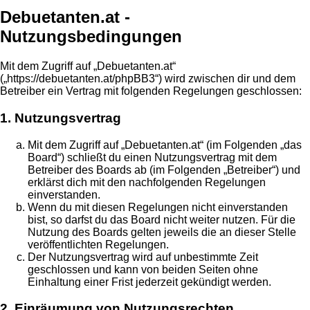
Debuetanten.at -
Nutzungsbedingungen
Mit dem Zugriff auf „Debuetanten.at“
(„https://debuetanten.at/phpBB3“) wird zwischen dir und dem
Betreiber ein Vertrag mit folgenden Regelungen geschlossen:
1. Nutzungsvertrag
Mit dem Zugriff auf „Debuetanten.at“ (im Folgenden „das
Board“) schließt du einen Nutzungsvertrag mit dem
Betreiber des Boards ab (im Folgenden „Betreiber“) und
erklärst dich mit den nachfolgenden Regelungen
einverstanden.
Wenn du mit diesen Regelungen nicht einverstanden
bist, so darfst du das Board nicht weiter nutzen. Für die
Nutzung des Boards gelten jeweils die an dieser Stelle
veröffentlichten Regelungen.
Der Nutzungsvertrag wird auf unbestimmte Zeit
geschlossen und kann von beiden Seiten ohne
Einhaltung einer Frist jederzeit gekündigt werden.
2. Einräumung von Nutzungsrechten