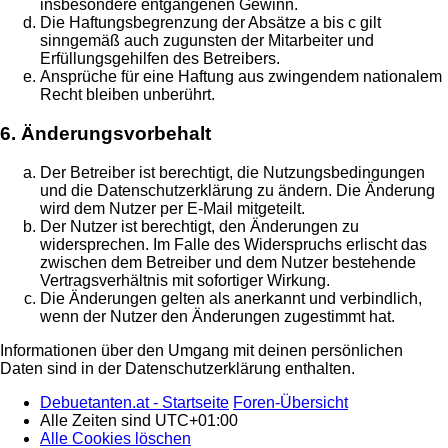
insbesondere entgangenen Gewinn.
Die Haftungsbegrenzung der Absätze a bis c gilt
sinngemäß auch zugunsten der Mitarbeiter und
Erfüllungsgehilfen des Betreibers.
Ansprüche für eine Haftung aus zwingendem nationalem
Recht bleiben unberührt.
6. Änderungsvorbehalt
Der Betreiber ist berechtigt, die Nutzungsbedingungen
und die Datenschutzerklärung zu ändern. Die Änderung
wird dem Nutzer per E-Mail mitgeteilt.
Der Nutzer ist berechtigt, den Änderungen zu
widersprechen. Im Falle des Widerspruchs erlischt das
zwischen dem Betreiber und dem Nutzer bestehende
Vertragsverhältnis mit sofortiger Wirkung.
Die Änderungen gelten als anerkannt und verbindlich,
wenn der Nutzer den Änderungen zugestimmt hat.
Informationen über den Umgang mit deinen persönlichen
Daten sind in der Datenschutzerklärung enthalten.
Debuetanten.at - Startseite
Foren-Übersicht
Alle Zeiten sind
UTC+01:00
Alle Cookies löschen