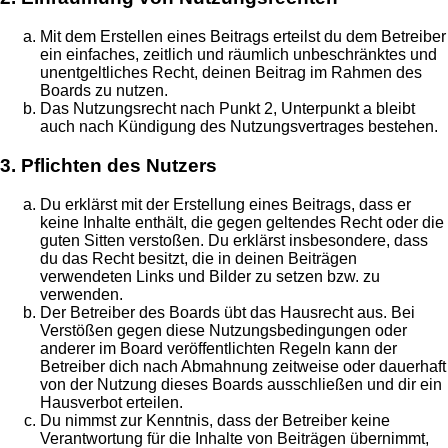
Mit dem Erstellen eines Beitrags erteilst du dem Betreiber
ein einfaches, zeitlich und räumlich unbeschränktes und
unentgeltliches Recht, deinen Beitrag im Rahmen des
Boards zu nutzen.
Das Nutzungsrecht nach Punkt 2, Unterpunkt a bleibt
auch nach Kündigung des Nutzungsvertrages bestehen.
3. Pflichten des Nutzers
Du erklärst mit der Erstellung eines Beitrags, dass er
keine Inhalte enthält, die gegen geltendes Recht oder die
guten Sitten verstoßen. Du erklärst insbesondere, dass
du das Recht besitzt, die in deinen Beiträgen
verwendeten Links und Bilder zu setzen bzw. zu
verwenden.
Der Betreiber des Boards übt das Hausrecht aus. Bei
Verstößen gegen diese Nutzungsbedingungen oder
anderer im Board veröffentlichten Regeln kann der
Betreiber dich nach Abmahnung zeitweise oder dauerhaft
von der Nutzung dieses Boards ausschließen und dir ein
Hausverbot erteilen.
Du nimmst zur Kenntnis, dass der Betreiber keine
Verantwortung für die Inhalte von Beiträgen übernimmt,