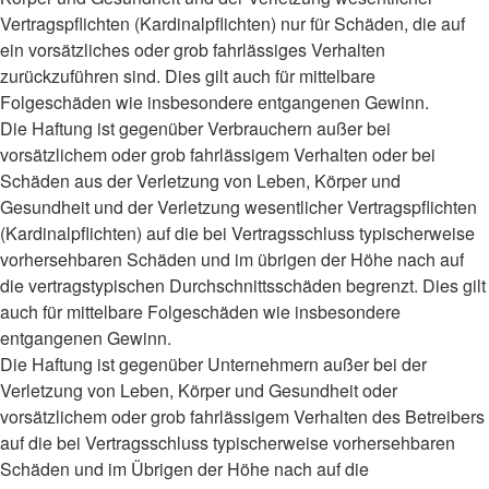
Vertragspflichten (Kardinalpflichten) nur für Schäden, die auf
ein vorsätzliches oder grob fahrlässiges Verhalten
zurückzuführen sind. Dies gilt auch für mittelbare
Folgeschäden wie insbesondere entgangenen Gewinn.
Die Haftung ist gegenüber Verbrauchern außer bei
vorsätzlichem oder grob fahrlässigem Verhalten oder bei
Schäden aus der Verletzung von Leben, Körper und
Gesundheit und der Verletzung wesentlicher Vertragspflichten
(Kardinalpflichten) auf die bei Vertragsschluss typischerweise
vorhersehbaren Schäden und im übrigen der Höhe nach auf
die vertragstypischen Durchschnittsschäden begrenzt. Dies gilt
auch für mittelbare Folgeschäden wie insbesondere
entgangenen Gewinn.
Die Haftung ist gegenüber Unternehmern außer bei der
Verletzung von Leben, Körper und Gesundheit oder
vorsätzlichem oder grob fahrlässigem Verhalten des Betreibers
auf die bei Vertragsschluss typischerweise vorhersehbaren
Schäden und im Übrigen der Höhe nach auf die