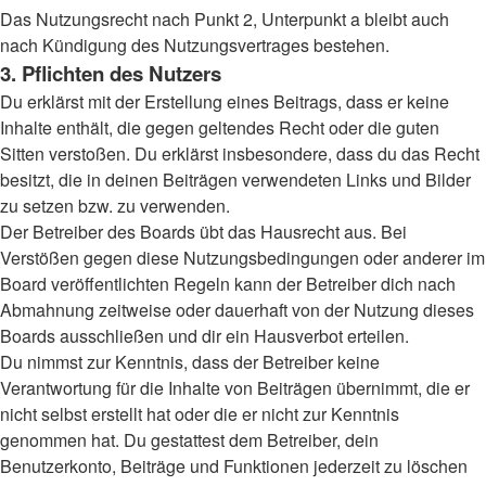
Das Nutzungsrecht nach Punkt 2, Unterpunkt a bleibt auch
nach Kündigung des Nutzungsvertrages bestehen.
3. Pflichten des Nutzers
Du erklärst mit der Erstellung eines Beitrags, dass er keine
Inhalte enthält, die gegen geltendes Recht oder die guten
Sitten verstoßen. Du erklärst insbesondere, dass du das Recht
besitzt, die in deinen Beiträgen verwendeten Links und Bilder
zu setzen bzw. zu verwenden.
Der Betreiber des Boards übt das Hausrecht aus. Bei
Verstößen gegen diese Nutzungsbedingungen oder anderer im
Board veröffentlichten Regeln kann der Betreiber dich nach
Abmahnung zeitweise oder dauerhaft von der Nutzung dieses
Boards ausschließen und dir ein Hausverbot erteilen.
Du nimmst zur Kenntnis, dass der Betreiber keine
Verantwortung für die Inhalte von Beiträgen übernimmt, die er
nicht selbst erstellt hat oder die er nicht zur Kenntnis
genommen hat. Du gestattest dem Betreiber, dein
Benutzerkonto, Beiträge und Funktionen jederzeit zu löschen