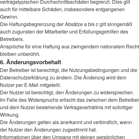
vertragstypischen Durchschnittsschäden begrenzt. Dies gilt
auch für mittelbare Schäden, insbesondere entgangenen
Gewinn.
Die Haftungsbegrenzung der Absätze a bis c gilt sinngemäß
auch zugunsten der Mitarbeiter und Erfüllungsgehilfen des
Betreibers.
Ansprüche für eine Haftung aus zwingendem nationalem Recht
bleiben unberührt.
6. Änderungsvorbehalt
Der Betreiber ist berechtigt, die Nutzungsbedingungen und die
Datenschutzerklärung zu ändern. Die Änderung wird dem
Nutzer per E-Mail mitgeteilt.
Der Nutzer ist berechtigt, den Änderungen zu widersprechen.
Im Falle des Widerspruchs erlischt das zwischen dem Betreiber
und dem Nutzer bestehende Vertragsverhältnis mit sofortiger
Wirkung.
Die Änderungen gelten als anerkannt und verbindlich, wenn
der Nutzer den Änderungen zugestimmt hat.
Informationen über den Umgang mit deinen persönlichen